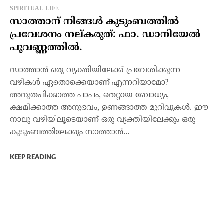
SPIRITUAL LIFE
സാത്താന് നിങ്ങള്‍ കുടുംബത്തില്‍
പ്രവേശനം നല്കരുത്: ഫാ. ഡാനിയേല്‍
പൂവണ്ണത്തില്‍.
സാത്താന്‍ ഒരു വ്യക്തിയിലേക്ക് പ്രവേശിക്കുന്ന
വഴികള്‍ ഏതൊക്കെയാണ് എന്നറിയാമോ?
അനുതപിക്കാത്ത പാപം, തെറ്റായ ബോധ്യം,
ക്ഷമിക്കാത്ത അനുഭവം, ഉണങ്ങാത്ത മുറിവുകള്‍. ഈ
നാലു വഴിയിലൂടെയാണ് ഒരു വ്യക്തിയിലേക്കും ഒരു
കുടുംബത്തിലേക്കും സാത്താന്‍...
KEEP READING