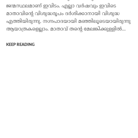
ജന്മസ്ഥലമാണ് ഇവിടം. എല്ലാ വര്‍ഷവും ഇവിടെ
മാതാവിന്റെ വിശുദ്ധരൂപം ദര്‍ശിക്കാനായി വിശുദ്ധ
എത്തിയിരുന്നു. നഗ്നപാദയായി മഞ്ഞിലൂടെയായിരുന്നു
ആയാത്രകളെല്ലാം. മാതാവ് തന്റെ മേലങ്കിക്കുള്ളില്‍...
KEEP READING