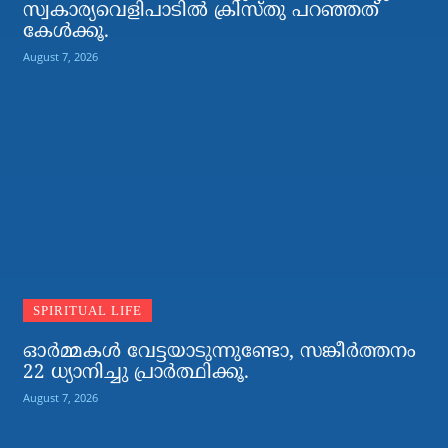
സ്വകാര്യവെളിപാടില്‍ ക്രിസ്തു പറഞ്ഞത്
കേള്‍ക്കൂ.
August 7, 2026
SPIRITUAL LIFE
ഓര്‍മ്മകള്‍ വേട്ടയാടുന്നുണ്ടോ, സങ്കീര്‍ത്തനം
22 ധ്യാനിച്ചു പ്രാര്‍ത്ഥിക്കൂ.
August 7, 2026