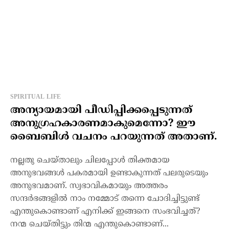
SPIRITUAL LIFE
അന്യായമായി പീഡിപ്പിക്കപ്പെടുന്നത്
അനുഗ്രഹകാരണമാകുമെന്നോ? ഈ
ബൈബിള്‍ വചനം പറയുന്നത് അതാണ്.
നല്ലതു ചെയ്താലും ചിലപ്പോള്‍ തിക്തമായ
അനുഭവങ്ങള്‍ പകരമായി ഉണ്ടാകുന്നത് പലരുടെയും
അനുഭവമാണ്. സ്വഭാവികമായും അത്തരം
സന്ദര്‍ഭങ്ങളില്‍ നാം നമ്മോട് തന്നെ ചോദിച്ചിട്ടുണ്ട്
എന്തുകൊണ്ടാണ് എനിക്ക് ഇങ്ങനെ സംഭവിച്ചത്?
നന്മ ചെയ്തിട്ടും തിന്മ എന്തുകൊണ്ടാണ്...