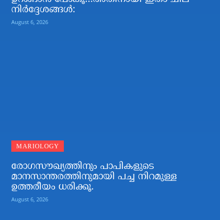
നിര്‍ദ്ദേശങ്ങള്‍:
August 6, 2026
MARIOLOGY
രോഗസൗഖ്യത്തിനും പാപികളുടെ
മാനസാന്തരത്തിനുമായി പച്ച നിറമുള്ള
ഉത്തരീയം ധരിക്കൂ.
August 6, 2026