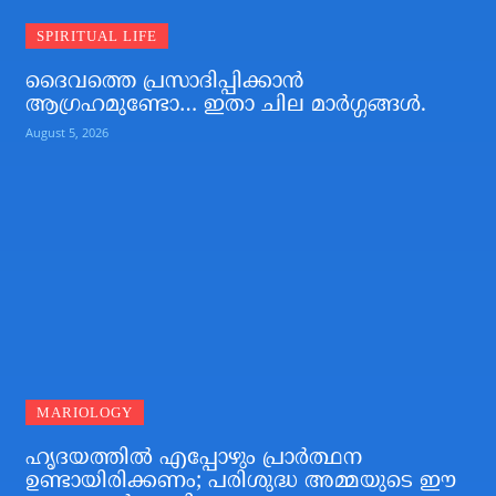
SPIRITUAL LIFE
ദൈവത്തെ പ്രസാദിപ്പിക്കാന്‍
ആഗ്രഹമുണ്ടോ… ഇതാ ചില മാര്‍ഗ്ഗങ്ങള്‍.
August 5, 2026
MARIOLOGY
ഹൃദയത്തില്‍ എപ്പോഴും പ്രാര്‍ത്ഥന
ഉണ്ടായിരിക്കണം; പരിശുദ്ധ അമ്മയുടെ ഈ