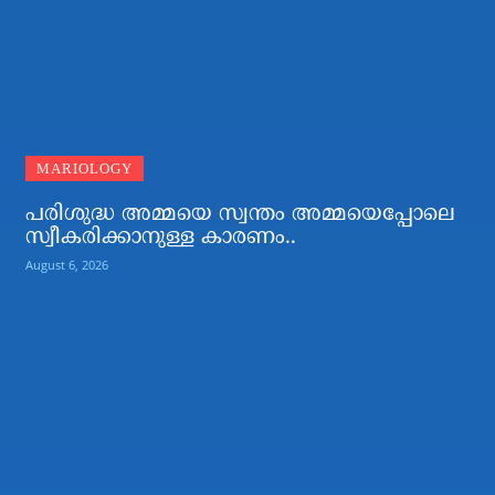
MARIOLOGY
പരിശുദ്ധ അമ്മയെ സ്വന്തം അമ്മയെപ്പോലെ
സ്വീകരിക്കാനുള്ള കാരണം..
August 6, 2026