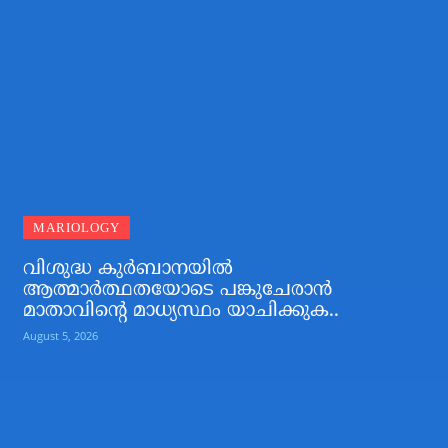
MARIOLOGY
വിശുദ്ധ കുര്‍ബാനയില്‍
ആത്മാര്‍ത്ഥതയോടെ പങ്കുചേരാന്‍
മാതാവിന്റെ മാധ്യസ്ഥം യാചിക്കുക..
August 5, 2026