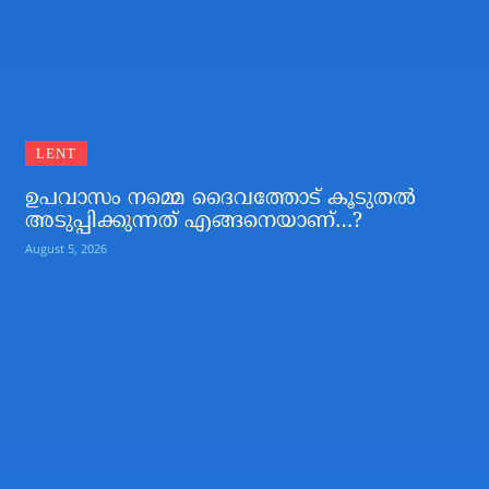
LENT
ഉപവാസം നമ്മെ ദൈവത്തോട് കൂടുതല്‍
അടുപ്പിക്കുന്നത് എങ്ങനെയാണ്…?
August 5, 2026