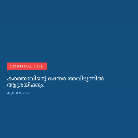
SPIRITUAL LIFE
കര്‍ത്താവിന്റെ ഭക്തര്‍ അവിടുന്നില്‍
ആശ്രയിക്കും.
August 8, 2026