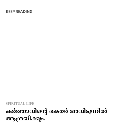
KEEP READING
SPIRITUAL LIFE
കര്‍ത്താവിന്റെ ഭക്തര്‍ അവിടുന്നില്‍
ആശ്രയിക്കും.