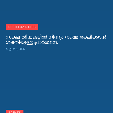
SPIRITUAL LIFE
സകല തിന്മകളില്‍ നിന്നും നമ്മെ രക്ഷിക്കാന്‍
ശക്തിയുള്ള പ്രാര്‍ത്ഥന.
August 8, 2026
SAINTS