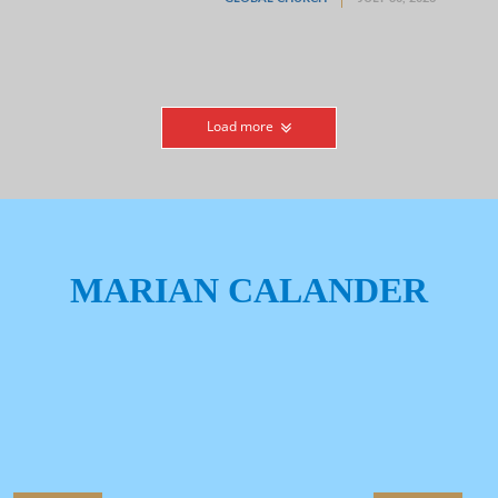
Load more
MARIAN CALANDER