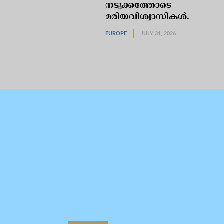
നടുക്കത്തോടെ
മരിയവിശ്വാസികള്‍.
EUROPE
JULY 31, 2026