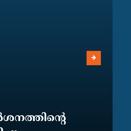
്‍ശനത്തിന്റെ