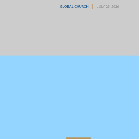
GLOBAL CHURCH
JULY 29, 2026