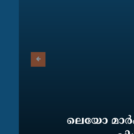
ലെയോ മാര്‍പ