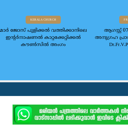
KERALA CHURCH
FR
മാര്‍ ജോസ് പുളിക്കല്‍ വത്തിക്കാനിലെ
ആഗസ്റ്റ്
ഇന്റര്‍നാഷണല്‍ കാറ്റക്കേറ്റിക്കല്‍
അനുഗ്രഹ പ്രാർ
കൗണ്‍സില്‍ അംഗം
Dr.Fr.V.P