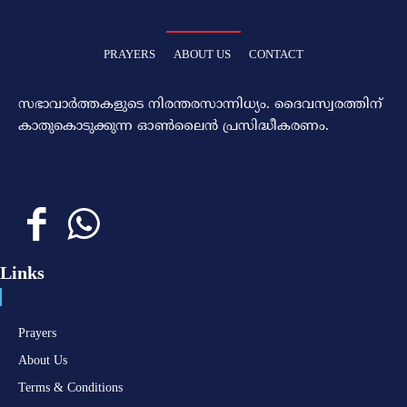
PRAYERS
ABOUT US
CONTACT
സഭാവാര്‍ത്തകളുടെ നിരന്തരസാന്നിധ്യം. ദൈവസ്വരത്തിന്‌
കാതുകൊടുക്കുന്ന ഓണ്‍ലൈന്‍ പ്രസിദ്ധീകരണം.
Links
Prayers
About Us
Terms & Conditions