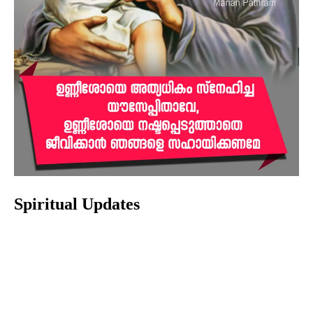
Spiritual Updates