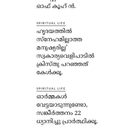
ഓഫ് കൂഹ് ന്‍.
SPIRITUAL LIFE
ഹൃദയത്തില്‍
സ്‌നേഹമില്ലാത്ത
മനുഷ്യരില്ല’
സ്വകാര്യവെളിപാടില്‍
ക്രിസ്തു പറഞ്ഞത്
കേള്‍ക്കൂ.
SPIRITUAL LIFE
ഓര്‍മ്മകള്‍
വേട്ടയാടുന്നുണ്ടോ,
സങ്കീര്‍ത്തനം 22
ധ്യാനിച്ചു പ്രാര്‍ത്ഥിക്കൂ.