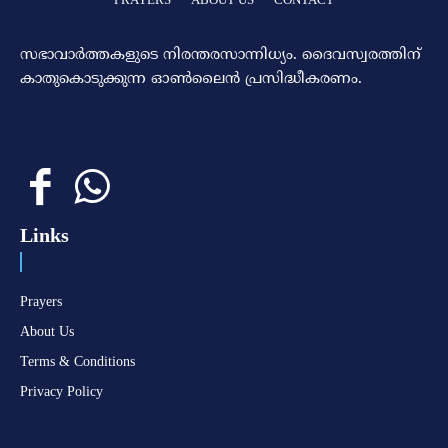
സഭാവാര്‍ത്തകളുടെ നിരന്തരസാന്നിധ്യം. ദൈവസ്വരത്തിന്‌
കാതുകൊടുക്കുന്ന ഓണ്‍ലൈന്‍ പ്രസിദ്ധീകരണം.
Links
Prayers
About Us
Terms & Conditions
Privacy Policy