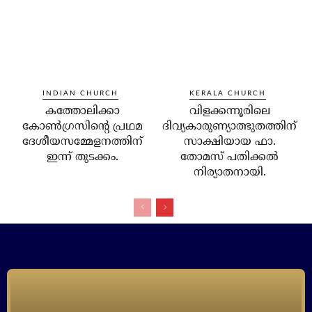
INDIAN CHURCH
KERALA CHURCH
കത്തോലിക്കാ
വിളക്കന്നൂരിലെ
കോണ്‍ഗ്രസിന്റെ പ്രഥമ
ദിവ്യകാരുണ്യാത്ഭുതത്തിന്
ദേശീയസമ്മേളനത്തിന്
സാക്ഷിയായ ഫാ.
ഇന്ന് തുടക്കം.
തോമസ് പതിക്കല്‍
നിര്യാതനായി.