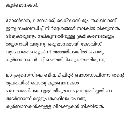
കുര്‍ബാനകള്‍.
മോണ്‍ടാന, ലബോക്ക്, ടെക്‌സാസ് രൂപതകളിലാണ്
ഇതു സംബന്ധിച്ച് നിര്‍ദ്ദേശങ്ങള്‍ നല്കിയിരിക്കുന്നത്.
ദിവ്യകാരുണ്യം നല്കുന്നതിനുള്ള ക്രമീകരണങ്ങളും
തയ്യാറായി വരുന്നു. ഒരു മാസമായി കോവിഡ്
വ്യാപനത്തെ തുടര്‍ന്ന് അമേരിക്കയില്‍ പൊതു
കുര്‍ബാനകള്‍ റദ്ദ് ചെയ്തിരിക്കുകയായിരുന്നു.
ലാ ക്രൂസെസിലെ ബിഷപ് പീറ്റര്‍ ബാള്‍ഡാചിനോ തന്റെ
രൂപതയില്‍ പൊതു കുര്‍ബാനകള്‍
പുനരാരംഭിക്കാനുള്ള തീരുമാനം പ്രഖ്യാപിച്ചതിനെ
തുടര്‍ന്നാണ് മറ്റുരൂപതകളിലും പൊതു
കുര്‍ബാനകള്‍ക്കുള്ള വിലക്കുകള്‍ നീക്കിയത്.