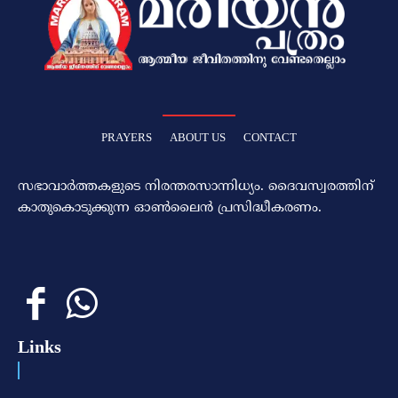
PRAYERS
ABOUT US
CONTACT
സഭാവാര്‍ത്തകളുടെ നിരന്തരസാന്നിധ്യം. ദൈവസ്വരത്തിന്‌
കാതുകൊടുക്കുന്ന ഓണ്‍ലൈന്‍ പ്രസിദ്ധീകരണം.
Links