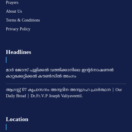
Prayers
About Us
Terms & Conditions
Privacy Policy
Headlines
മാര്‍ ജോസ് പുളിക്കല്‍ വത്തിക്കാനിലെ ഇന്റര്‍നാഷണല്‍
കാറ്റക്കേറ്റിക്കല്‍ കൗണ്‍സില്‍ അംഗം
ആഗസ്റ്റ് 07 കൃപാസനം അനുദിന അനുഗ്രഹ പ്രാർത്ഥന | Our
Daily Bread | Dr.Fr.V.P Joseph Valiyaveettil.
Location