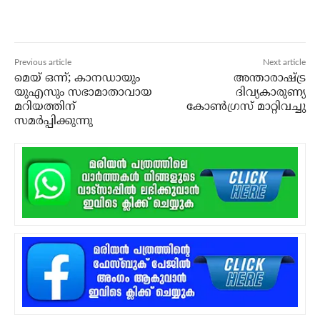
Previous article
Next article
മെയ് ഒന്ന്; കാനഡായും
അന്താരാഷ്ട്ര
യുഎസും സഭാമാതാവായ
ദിവ്യകാരുണ്യ
മറിയത്തിന്
കോണ്‍ഗ്രസ് മാറ്റിവച്ചു
സമര്‍പ്പിക്കുന്നു