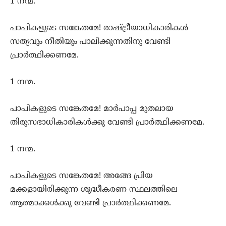
1 നന്മ.
പാപികളുടെ സങ്കേതമേ! രാഷ്ട്രീയാധികാരികള്‍
സത്യവും നീതിയും പാലിക്കുന്നതിനു വേണ്ടി
പ്രാര്‍ത്ഥിക്കണമേ.
1 നന്മ.
പാപികളുടെ സങ്കേതമേ! മാര്‍പാപ്പ മുതലായ
തിരുസഭാധികാരികള്‍ക്കു വേണ്ടി പ്രാര്‍ത്ഥിക്കണമേ.
1 നന്മ.
പാപികളുടെ സങ്കേതമേ! അങ്ങേ പ്രിയ
മക്കളായിരിക്കുന്ന ശുദ്ധീകരണ സ്ഥലത്തിലെ
ആത്മാക്കള്‍ക്കു വേണ്ടി പ്രാര്‍ത്ഥിക്കണമേ.