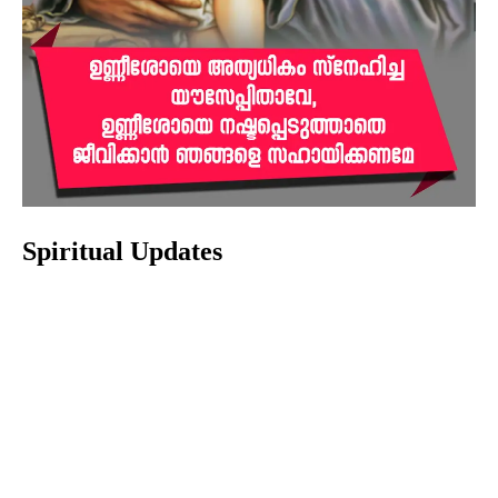
Spiritual Updates