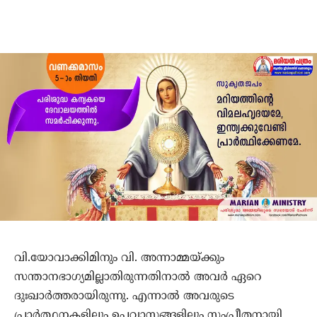
വി.യോവാക്കിമിനും വി. അന്നാമ്മയ്ക്കും
സന്താനഭാഗ്യമില്ലാതിരുന്നതിനാല്‍ അവര്‍ ഏറെ
ദുഃഖാര്‍ത്തരായിരുന്നു. എന്നാല്‍ അവരുടെ
പ്രാര്‍ത്ഥനകളിലും ഉപവാസങ്ങളിലും സംപ്രീതനായി