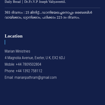
Daily Bread | Dr.Fr.V.P Joseph Valiyaveettil.
365 ദിവസം : 25 മിനിറ്റ്…ഡാനിയേലച്ചനൊപ്പം ബൈബിൾ
വായിക്കാം, ധ്യാനിക്കാം, പഠിക്കാം 221-ാo ദിവസം.
Location
Marian Ministries
4 Magnolia Avenue, Exeter, U K, EX2 6DJ
Mobile: +44 7809502804
Phone: +44 1392 758112
Email: marianpathram@gmail.com