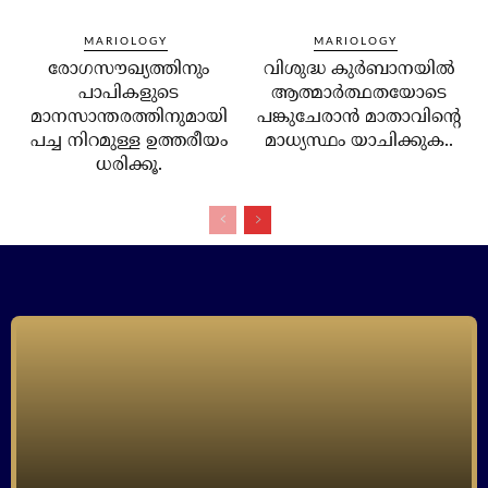
MARIOLOGY
MARIOLOGY
രോഗസൗഖ്യത്തിനും
വിശുദ്ധ കുര്‍ബാനയില്‍
പാപികളുടെ
ആത്മാര്‍ത്ഥതയോടെ
മാനസാന്തരത്തിനുമായി
പങ്കുചേരാന്‍ മാതാവിന്റെ
പച്ച നിറമുള്ള ഉത്തരീയം
മാധ്യസ്ഥം യാചിക്കുക..
ധരിക്കൂ.