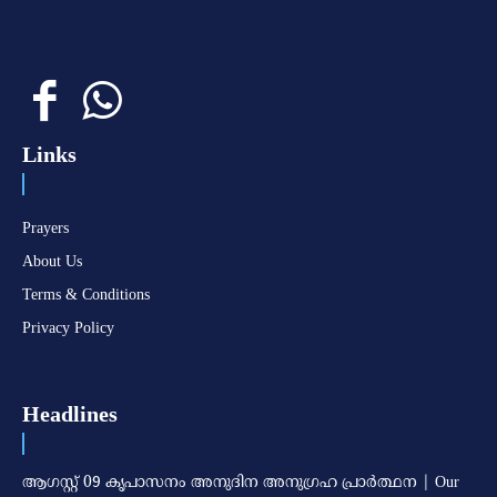
Links
Prayers
About Us
Terms & Conditions
Privacy Policy
Headlines
ആഗസ്റ്റ് 09 കൃപാസനം അനുദിന അനുഗ്രഹ പ്രാർത്ഥന | Our