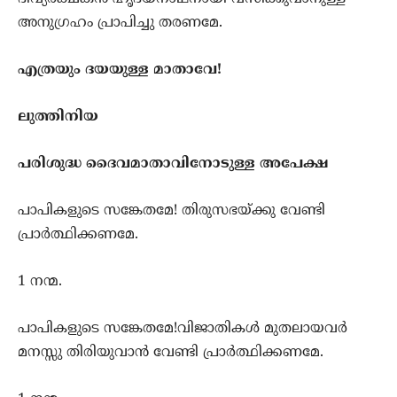
അനുഗ്രഹം പ്രാപിച്ചു തരണമേ.
എത്രയും ദയയുള്ള മാതാവേ!
ലുത്തിനിയ
പരിശുദ്ധ ദൈവമാതാവിനോടുള്ള അപേക്ഷ
പാപികളുടെ സങ്കേതമേ! തിരുസഭയ്ക്കു വേണ്ടി
പ്രാര്‍ത്ഥിക്കണമേ.
1 നന്മ.
പാപികളുടെ സങ്കേതമേ!വിജാതികള്‍ മുതലായവര്‍
മനസ്സു തിരിയുവാന്‍ വേണ്ടി പ്രാര്‍ത്ഥിക്കണമേ.