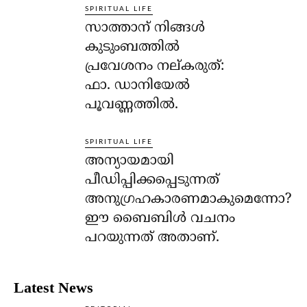
SPIRITUAL LIFE
സാത്താന് നിങ്ങള്‍
കുടുംബത്തില്‍
പ്രവേശനം നല്കരുത്:
ഫാ. ഡാനിയേല്‍
പൂവണ്ണത്തില്‍.
SPIRITUAL LIFE
അന്യായമായി
പീഡിപ്പിക്കപ്പെടുന്നത്
അനുഗ്രഹകാരണമാകുമെന്നോ?
ഈ ബൈബിള്‍ വചനം
പറയുന്നത് അതാണ്.
Latest News