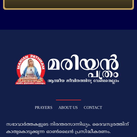
PRAYERS
ABOUT US
CONTACT
സഭാവാര്‍ത്തകളുടെ നിരന്തരസാന്നിധ്യം. ദൈവസ്വരത്തിന്‌
കാതുകൊടുക്കുന്ന ഓണ്‍ലൈന്‍ പ്രസിദ്ധീകരണം.