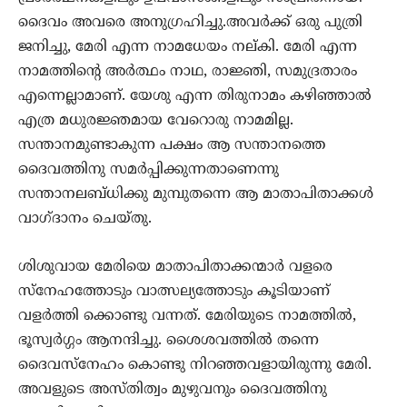
ദൈവം അവരെ അനുഗ്രഹിച്ചു.അവര്‍ക്ക് ഒരു പുത്രി
ജനിച്ചു, മേരി എന്ന നാമധേയം നല്കി. മേരി എന്ന
നാമത്തിന്റെ അര്‍ത്ഥം നാഥ, രാജ്ഞി, സമുദ്രതാരം
എന്നെല്ലാമാണ്. യേശു എന്ന തിരുനാമം കഴിഞ്ഞാല്‍
എത്ര മധുരജ്ഞമായ വേറൊരു നാമമില്ല.
സന്താനമുണ്ടാകുന്ന പക്ഷം ആ സന്താനത്തെ
ദൈവത്തിനു സമര്‍പ്പിക്കുന്നതാണെന്നു
സന്താനലബ്ധിക്കു മുമ്പുതന്നെ ആ മാതാപിതാക്കള്‍
വാഗ്ദാനം ചെയ്തു.
ശിശുവായ മേരിയെ മാതാപിതാക്കന്മാര്‍ വളരെ
സ്‌നേഹത്തോടും വാത്സല്യത്തോടും കൂടിയാണ്
വളര്‍ത്തി ക്കൊണ്ടു വന്നത്. മേരിയുടെ നാമത്തില്‍,
ഭൂസ്വര്‍ഗ്ഗം ആനന്ദിച്ചു. ശൈശവത്തില്‍ തന്നെ
ദൈവസ്‌നേഹം കൊണ്ടു നിറഞ്ഞവളായിരുന്നു മേരി.
അവളുടെ അസ്തിത്വം മുഴുവനും ദൈവത്തിനു