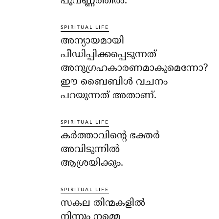
പൂവണ്ണത്തില്‍.
SPIRITUAL LIFE
അന്യായമായി
പീഡിപ്പിക്കപ്പെടുന്നത്
അനുഗ്രഹകാരണമാകുമെന്നോ?
ഈ ബൈബിള്‍ വചനം
പറയുന്നത് അതാണ്.
SPIRITUAL LIFE
കര്‍ത്താവിന്റെ ഭക്തര്‍
അവിടുന്നില്‍
ആശ്രയിക്കും.
SPIRITUAL LIFE
സകല തിന്മകളില്‍
നിന്നും നമ്മെ