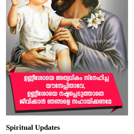
Spiritual Updates