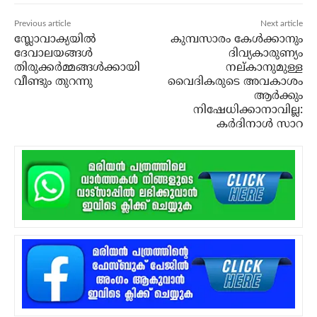
Previous article
Next article
സ്ലോവാക്യയില്‍
കുമ്പസാരം കേള്‍ക്കാനും
ദേവാലയങ്ങള്‍
ദിവ്യകാരുണ്യം
തിരുക്കര്‍മ്മങ്ങള്‍ക്കായി
നല്കാനുമുള്ള
വീണ്ടും തുറന്നു
വൈദികരുടെ അവകാശം
ആര്‍ക്കും
നിഷേധിക്കാനാവില്ല:
കര്‍ദിനാള്‍ സാറ