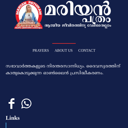
PRAYERS
ABOUT US
CONTACT
സഭാവാര്‍ത്തകളുടെ നിരന്തരസാന്നിധ്യം. ദൈവസ്വരത്തിന്‌
കാതുകൊടുക്കുന്ന ഓണ്‍ലൈന്‍ പ്രസിദ്ധീകരണം.
Links