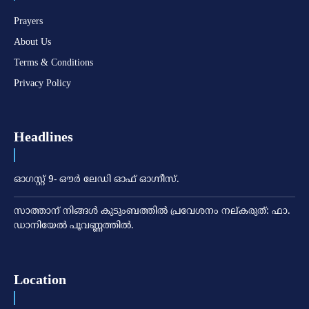
Prayers
About Us
Terms & Conditions
Privacy Policy
Headlines
ഓഗസ്റ്റ് 9- ഔര്‍ ലേഡി ഓഫ് ഓഗ്നീസ്.
സാത്താന് നിങ്ങള്‍ കുടുംബത്തില്‍ പ്രവേശനം നല്കരുത്: ഫാ.
ഡാനിയേല്‍ പൂവണ്ണത്തില്‍.
Location