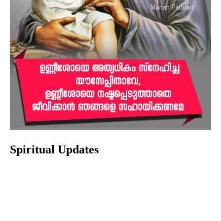
Spiritual Updates