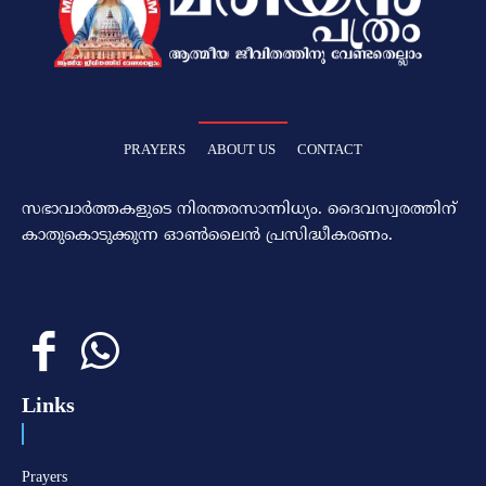
PRAYERS
ABOUT US
CONTACT
സഭാവാര്‍ത്തകളുടെ നിരന്തരസാന്നിധ്യം. ദൈവസ്വരത്തിന്‌
കാതുകൊടുക്കുന്ന ഓണ്‍ലൈന്‍ പ്രസിദ്ധീകരണം.
Links
Prayers