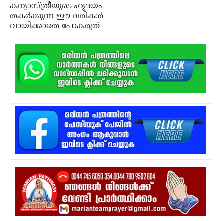
കന്യാസ്ത്രീയുടെ ഹൃദയം
തകര്‍ക്കുന്ന ഈ വരികള്‍
വായിക്കാതെ പോകരുത്