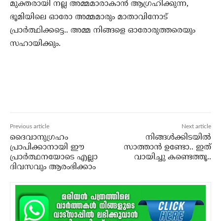
മുക്തരായി നല്ല അമ്മമാരാകാന്‍ ആഗ്രഹിക്കുന്ന,
ഭൂമിയിലെ ഓരോ അമ്മമാരും മാതാവിനോട്
പ്രാര്‍ത്ഥിക്കട്ടെ.. അമ്മ നിങ്ങളെ ഓരോരുത്തരെയും
സഹായിക്കും.
Previous article
Next article
ദൈവാനുഗ്രഹം
നിങ്ങള്‍ക്കിടയില്‍
പ്രാപിക്കാനായി ഈ
സാത്താന്‍ ഉണ്ടോ.. ഇത്
പ്രാര്‍ത്ഥനയോടെ എല്ലാ
വായിച്ചു കണ്ടെത്തൂ..
ദിവസവും ആരംഭിക്കാം