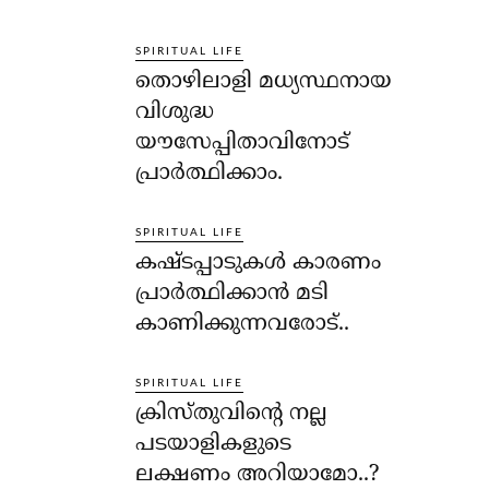
SPIRITUAL LIFE
തൊഴിലാളി മധ്യസ്ഥനായ
വിശുദ്ധ
യൗസേപ്പിതാവിനോട്
പ്രാര്‍ത്ഥിക്കാം.
SPIRITUAL LIFE
കഷ്ടപ്പാടുകള്‍ കാരണം
പ്രാര്‍ത്ഥിക്കാന്‍ മടി
കാണിക്കുന്നവരോട്..
SPIRITUAL LIFE
ക്രിസ്തുവിന്റെ നല്ല
പടയാളികളുടെ
ലക്ഷണം അറിയാമോ..?