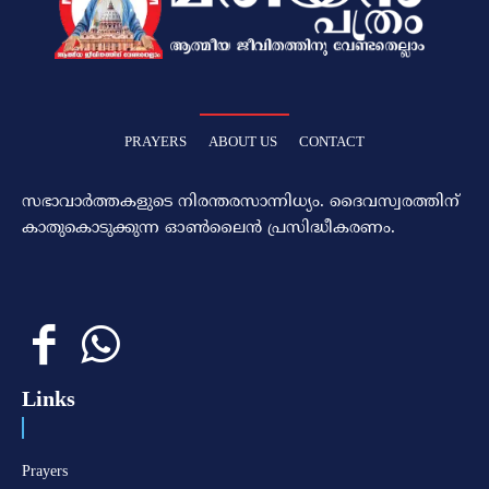
PRAYERS
ABOUT US
CONTACT
സഭാവാര്‍ത്തകളുടെ നിരന്തരസാന്നിധ്യം. ദൈവസ്വരത്തിന്‌
കാതുകൊടുക്കുന്ന ഓണ്‍ലൈന്‍ പ്രസിദ്ധീകരണം.
Links
Prayers