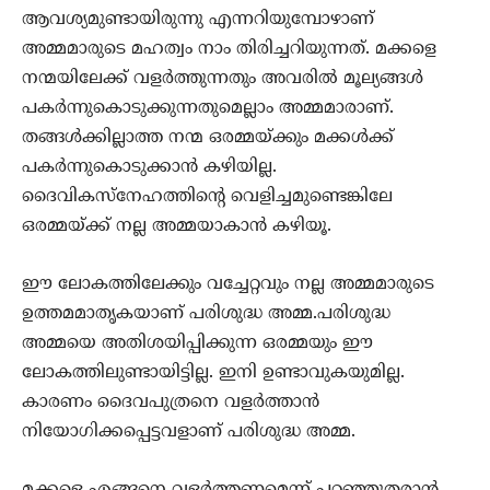
ആവശ്യമുണ്ടായിരുന്നു എന്നറിയുമ്പോഴാണ്
അമ്മമാരുടെ മഹത്വം നാം തിരിച്ചറിയുന്നത്. മക്കളെ
നന്മയിലേക്ക് വളര്‍ത്തുന്നതും അവരില്‍ മൂല്യങ്ങള്‍
പകര്‍ന്നുകൊടുക്കുന്നതുമെല്ലാം അമ്മമാരാണ്.
തങ്ങള്‍ക്കില്ലാത്ത നന്മ ഒരമ്മയ്ക്കും മക്കള്‍ക്ക്
പകര്‍ന്നുകൊടുക്കാന്‍ കഴിയില്ല.
ദൈവികസ്‌നേഹത്തിന്റെ വെളിച്ചമുണ്ടെങ്കിലേ
ഒരമ്മയ്ക്ക് നല്ല അമ്മയാകാന്‍ കഴിയൂ.
ഈ ലോകത്തിലേക്കും വച്ചേറ്റവും നല്ല അമ്മമാരുടെ
ഉത്തമമാതൃകയാണ് പരിശുദ്ധ അമ്മ.പരിശുദ്ധ
അമ്മയെ അതിശയിപ്പിക്കുന്ന ഒരമ്മയും ഈ
ലോകത്തിലുണ്ടായിട്ടില്ല. ഇനി ഉണ്ടാവുകയുമില്ല.
കാരണം ദൈവപുത്രനെ വളര്‍ത്താന്‍
നിയോഗിക്കപ്പെട്ടവളാണ് പരിശുദ്ധ അമ്മ.