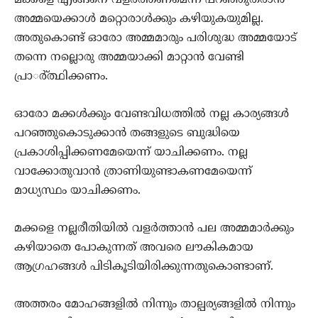
മക്കളെ എങ്ങനെ വളര്‍ത്തണമെന്ന് പറഞ്ഞുതരാന്‍
അമ്മയെക്കാള്‍ മറ്റൊരാള്‍ക്കും കഴിയുകയുമില്ല.
അതുകൊണ്ട് ഓരോ അമ്മമാരും പരിശുദ്ധ അമ്മയോട്
തന്നെ നല്ലൊരു അമ്മയാക്കി മാറ്റാന്‍ വേണ്ടി
പ്രാര്‍്ത്ഥിക്കണം.
ഓരോ മക്കള്‍ക്കും വേണ്ടവിധത്തില്‍ നല്ല കാര്യങ്ങള്‍
പറഞ്ഞുകൊടുക്കാന്‍ തങ്ങളുടെ ബുദ്ധിയെ
പ്രകാശിപ്പിക്കണമേയെന്ന് യാചിക്കണം. നല്ല
വാക്കോതുവാന്‍ ത്രാണിയുണ്ടാകണമേയെന്ന്
മാധ്യസ്ഥം യാചിക്കണം.
മക്കളെ നല്ലരീതിയില്‍ വളര്‍ത്താന്‍ പല അമ്മമാര്‍ക്കും
കഴിയാതെ പോകുന്നത് അവരെ ലൗകികമായ
ആഗ്രഹങ്ങള്‍ പിടികൂടിയിരിക്കുന്നതുകൊണ്ടാണ്.
അത്തരം മോഹങ്ങളില്‍ നിന്നും താല്പര്യങ്ങളില്‍ നിന്നും