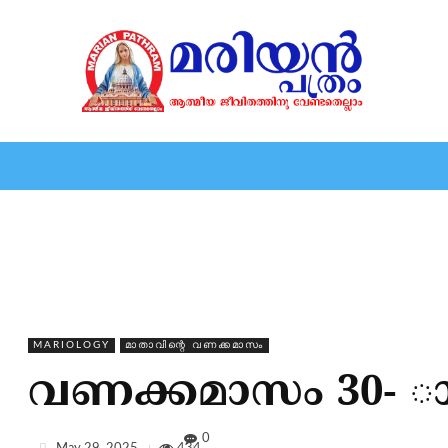
HOME
EDITORIAL
NEWS
MARIOLOGY
MARI
MARIOLOGY
മാതാവിന്റെ വണക്കമാസം
വണക്കമാസം 30- 
0