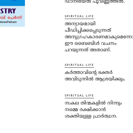
ഡാനിയേല്‍ പൂവണ്ണത്തില്‍.
SPIRITUAL LIFE
അന്യായമായി
പീഡിപ്പിക്കപ്പെടുന്നത്
അനുഗ്രഹകാരണമാകുമെന്ന
ഈ ബൈബിള്‍ വചനം
പറയുന്നത് അതാണ്.
SPIRITUAL LIFE
കര്‍ത്താവിന്റെ ഭക്തര്‍
അവിടുന്നില്‍ ആശ്രയിക്കും.
SPIRITUAL LIFE
സകല തിന്മകളില്‍ നിന്നും
നമ്മെ രക്ഷിക്കാന്‍
ശക്തിയുള്ള പ്രാര്‍ത്ഥന.