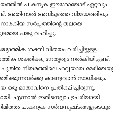
ജയത്തില്‍ പ.കന്യക ഈശോയോട് ഏറ്റവും
ുണ്ട്. അതിനാല്‍ അവിടുത്തെ വിജയത്തിലും
ും നാരകീയ സര്‍പ്പത്തിന്‍റെ തലയെ
ുലമായ പങ്കു വഹിച്ചു.
യാത്മിക ശക്തി വിജയം വരിച്ചിട്ടുള്ള
ാത്മിക ശക്തിക്കു നേതൃത്വം നല്‍കിയിട്ടുണ്ട്.
ം പുതിയ നിയമത്തിലെ ഹവ്വയായ മേരിയേയു
രമിക്കുന്നവര്‍ക്കു കാണുവാന്‍ സാധിക്കും.
ഒരു മാതാവിനെ പ്രതീക്ഷിച്ചിരുന്നു.
മായി. എന്നാല്‍ ഇതിനെല്ലാം ഉപരിയായി
മിത്തം പ.കന്യക സര്‍വസൃഷ്ടങ്ങളുടെയും