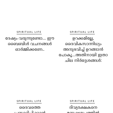
SPIRITUAL LIFE
SPIRITUAL LIFE
ദേഷ്യം വരുന്നുണ്ടോ… ഈ
ഉറക്കമില്ലേ,
ബൈബിള്‍ വചനങ്ങള്‍
ദൈവികസാന്നിധ്യം
ഓര്‍മ്മിക്കണേ..
അനുഭവിച്ച് ഉറങ്ങാന്‍
പോകൂ…അതിനായി ഇതാ
ചില നിര്‍ദ്ദേശങ്ങള്‍:
SPIRITUAL LIFE
SPIRITUAL LIFE
ദൈവത്തെ
ദിവ്യരക്ഷകനെ