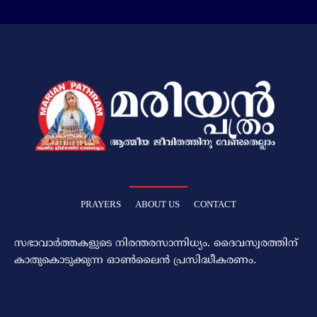
PRAYERS
ABOUT US
CONTACT
സഭാവാര്‍ത്തകളുടെ നിരന്തരസാന്നിധ്യം. ദൈവസ്വരത്തിന്‌
കാതുകൊടുക്കുന്ന ഓണ്‍ലൈന്‍ പ്രസിദ്ധീകരണം.