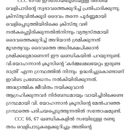
CCC 65-ൽ ഈശോയിലൂടെയുള്ള അന്തിമ
വെളിപാടിൻ്റെ സ്വഭാവത്തെക്കുറിച്ച് പ്രതിപാദിക്കുന്നു.
ക്രിസ്തുവിൽക്കൂടി ദൈവം തന്നെ പൂർണ്ണമായി
വെളിപ്പെടുത്തിയിരിക്കെ ക്രിസ്തു വഴി
നൽകപ്പെട്ടിരിക്കുന്നതിൽനിന്നും വ്യത്യസ്തമായി
ദൈവത്തെക്കുറിച്ച് അറിയാൻ ശ്രമിക്കുന്നത്
മൂഢത്വവും ദൈവത്തെ അധിക്ഷേപിക്കാൻ
ശ്രമിക്കലുമാണെന്ന് ഈ ഖണ്ഡികയിൽ പറയുന്നുണ്ട്.
വി.യോഹന്നാൻ ക്രൂസിൻ്റെ ‘കർമ്മലമലയേറ്റം ഇരുണ്ട
രാത്രി’ എന്ന ഗ്രന്ഥത്തിൽ നിന്നും ഉദ്ധരിച്ചുകൊണ്ടാണ്
ഇവിടെ പ്രബോധനം നൽകിയിരിക്കുന്നത്.
അദ്ധ്യാത്മിക ജീവിതം നയിക്കുവാൻ
ആഗ്രഹിക്കുന്നവർ നിർബന്ധമായും വായിച്ചിരിക്കേണ്ട
ഗ്രന്ഥമായി വി. യോഹന്നാൻ ക്രൂസിൻ്റെ മേൽപറഞ്ഞ
ഗ്രന്ഥത്തെ പരിചയപ്പെടുത്തുന്നതിൽ സന്തോഷമുണ്ട്.
CCC 66, 67 ഖണ്ഡികകളിൽ സഭയിലുള്ള രണ്ടു
തരം വെളിപാടുകളെക്കുറിച്ചും അതിൻ്റെ