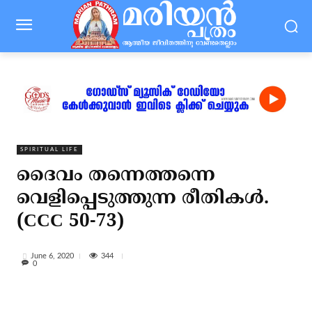
SPIRITUAL LIFE
ദൈവം തന്നെത്തന്നെ
വെളിപ്പെടുത്തുന്ന രീതികൾ.
(CCC 50-73)
344
June 6, 2020
0