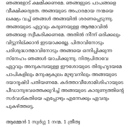
ഞങ്ങളോട് ക്ഷമിക്കണമേ. ഞങ്ങളുടെ പാപങ്ങളെ
വീക്ഷിക്കരുതേ. അങ്ങയുടെ അപാരമായ നന്മയെ
ലക്ഷ്യം വച്ച് ഞങ്ങള്‍ അങ്ങയില്‍ ശരണപ്പെടുന്നു.
അങ്ങയുടെ ഏറ്റവും കരുണയുള്ള ആത്മാവില്‍
ഞങ്ങളെ സ്വീകരിക്കണമേ. അതില്‍ നി്ന്ന് ഒരിക്കലും
വിട്ടുനില്ക്കാന്‍ ഇടയാക്കല്ലേ. പിതാവിനോടും
പരിശുദ്ധാത്മാവിനോടും അങ്ങയെ ഒന്നിപ്പിക്കുന്ന
സ്‌നേഹം ഞങ്ങള്‍ യാചിക്കുന്നു. നിത്യപിതാവേ
ഏറ്റവും അനുകമ്പയുള്ള ഈശോയുടെ തിരുഹൃദയമേ
പാപികളിലും മനുഷ്യകുലം മുഴുവനിലും അങ്ങയുടെ
ദയാദൃഷ്ടി പതിയണമേ. കര്‍ത്താവീശോമിശിഹായുടെ
പീഡാനുഭവത്തെക്കുറിച്ച് അങ്ങയുടെ കാരുണ്യത്തിന്റെ
സര്‍വശ്കതിയെ എപ്പോഴും എന്നേക്കും ഏവരും
പുകഴ്ത്തട്ടെ.
ആമ്മേന്‍ 1 സ്വര്‍ഗ്ഗ 1 നന്മ. 1 ത്രീത്വ