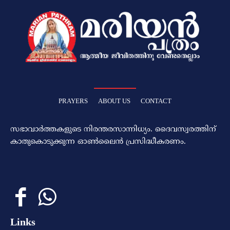
PRAYERS
ABOUT US
CONTACT
സഭാവാര്‍ത്തകളുടെ നിരന്തരസാന്നിധ്യം. ദൈവസ്വരത്തിന്‌
കാതുകൊടുക്കുന്ന ഓണ്‍ലൈന്‍ പ്രസിദ്ധീകരണം.
Links