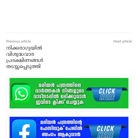
Previous article
Next article
നിക്കരാഗ്വയില്‍
വിശുദ്ധവാര
പ്രദക്ഷിണങ്ങള്‍
തടസ്സപ്പെടുത്തി