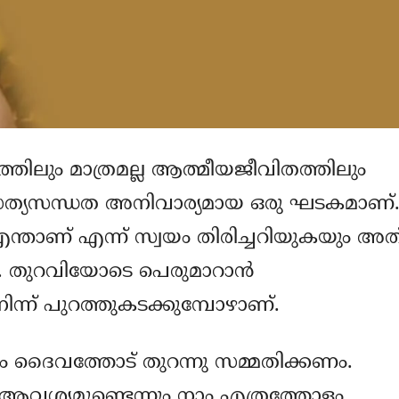
ത്തിലും മാത്രമല്ല ആത്മീയജീവിതത്തിലും
ാം സത്യസന്ധത അനിവാര്യമായ ഒരു ഘടകമാണ്
ന്താണ് എന്ന് സ്വയം തിരിച്ചറിയുകയും അത
്. തുറവിയോടെ പെരുമാറാന്‍
ിന്ന് പുറത്തുകടക്കുമ്പോഴാണ്.
ാര്യം ദൈവത്തോട് തുറന്നു സമ്മതിക്കണം.
ആവശ്യമുണ്ടെന്നും നാം എത്രത്തോളം