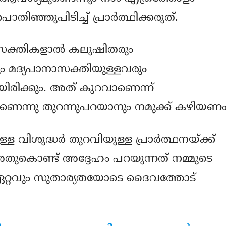
ഞ്ഞുപിടിച്ച് പ്രാര്‍ത്ഥിക്കരുത്.
ക്തികളാല്‍ കലുഷിതരും
മദ്യപാനാസക്തിയുള്ളവരും
യിരിക്കും. അത് കുറവാണെന്ന്
ണെന്നു തുറന്നുപറയാനും നമുക്ക് കഴിയണം
ിശുദ്ധര്‍ തുറവിയുള്ള പ്രാര്‍ത്ഥനയ്ക്ക്
 അതുകൊണ്ട് അദ്ദേഹം പറയുന്നത് നമ്മുടെ
റ്റവും സുതാര്യതയോടെ ദൈവത്തോട്