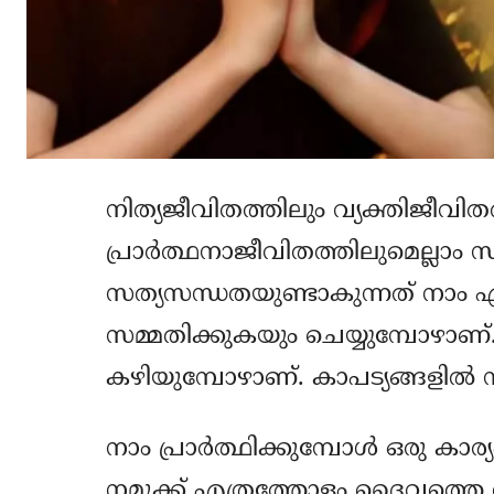
നിത്യജീവിതത്തിലും വ്യക്തിജീവിത
പ്രാര്‍ത്ഥനാജീവിതത്തിലുമെല്ല
സത്യസന്ധതയുണ്ടാകുന്നത് നാം എ
സമ്മതിക്കുകയും ചെയ്യുമ്പോഴാണ
കഴിയുമ്പോഴാണ്. കാപട്യങ്ങളില്‍ ന
നാം പ്രാര്‍ത്ഥിക്കുമ്പോള്‍ ഒരു ക
നമുക്ക് എത്രത്തോളം ദൈവത്തെ 