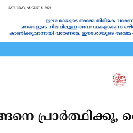
SATURDAY, AUGUST 8, 2026
AN CALENDAR
SPIRITUAL NEWS
PRAYER
JAPAM
നെ പ്രാര്‍ത്ഥിക്കൂ,