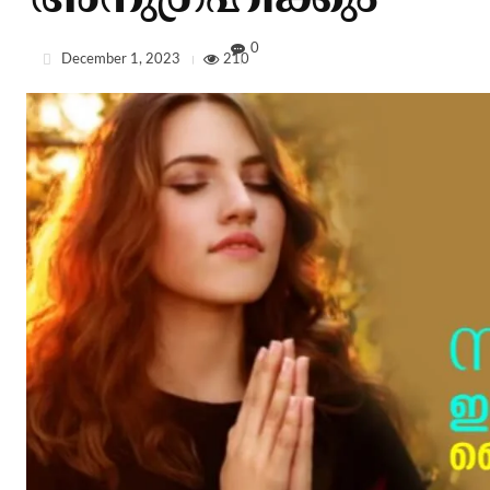
അനുഗ്രഹിക്കും
0
December 1, 2023
210