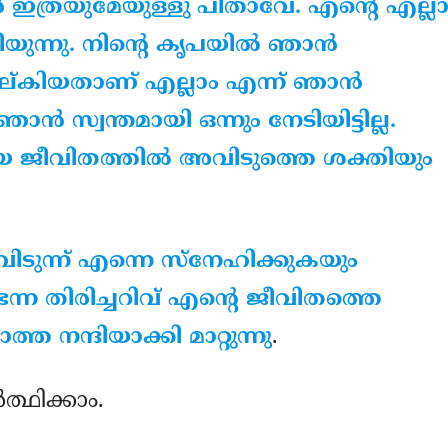
ഇത്രയുമേയുള്ളു പിതാവേ. എന്റെ എല്ല
ന്നു. നിന്റെ കൃപയില്‍ ഞാന്‍
നല്കിയതാണ് എല്ലാം എന്ന് ഞാന്‍
ന്‍ സ്വന്തമായി ഒന്നും നേടിയിട്ടില്ല.
ീവിതത്തില്‍ അവിടുത്തെ ശക്തിയും
ടുന്ന് എന്നെ സ്‌നേഹിക്കുകയും
െന്ന തിരിച്ചറിവ് എന്റെ ജീവിതത്തെ
ത നന്ദിയാക്കി മാറ്റുന്നു
.
ത്ഥിക്കാം.