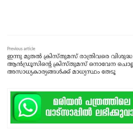
Share
Previous article
ഇന്നു മുതല്‍ ക്രിസ്തുമസ് രാത്രിവരെ വിശുദ്ധ
ആന്‍ഡ്രൂസിന്റെ ക്രിസ്തുമസ് നൊവേന ചൊല്
അസാധ്യകാര്യങ്ങള്‍ക്ക് മാധ്യസ്ഥം തേടൂ