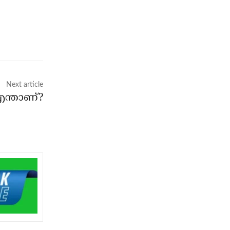
Next article
ന്താണ്?