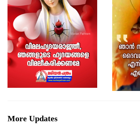
More Updates