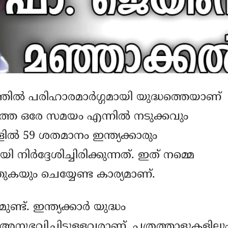
്തില്‍ പരിഹാരമാര്‍ഗ്ഗമായി യുദ്ധത്തെയാണ്
വാര്‍ത്ത ഒരേ സമയം എന്നില്‍ നടുക്കവും
ില്‍ 59 ശതമാനം ഇന്ത്യക്കാരും
നിര്‍ദ്ദേശിച്ചിരിക്കുന്നത്. ഇത് നമ്മെ
ത്തുകയും ചെയ്യേണ്ട കാര്യമാണ്.
ട്. ഇന്ത്യക്കാര്‍ യുദ്ധം
നുഭവിച്ചിട്ടുള്ളവരാണ്. പത്രത്താളുകളിലു