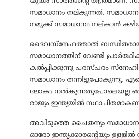
യുദ്ധം സാത്താന്റെ തന്ത്രമാണ്. 
സമാധാനം നല്കുന്നത്. സമാധാനം
നമുക്ക് സമാധാനം നല്കാന്‍ കഴി
ദൈവസ്‌നേഹത്താല്‍ ബന്ധിതരായ
സമാധാനത്തിന് വേണ്ടി പ്രാര്‍ത്ഥ
കല്‍പ്പിക്കുന്നു പരസ്പരം സ്‌നേഹി
സമാധാനം തന്നിട്ടുപോകുന്നു. എന്
ലോകം നല്‍കുന്നതുപോലെയല്ല ഞാ
രാജ്യം ഇന്ത്യയില്‍ സ്ഥാപിതമാകണ
അവിടുത്തെ ചൈതന്യം സമാധാനത്ത
ഓരോ ഇന്ത്യക്കാരന്റെയും ഉള്ളില്