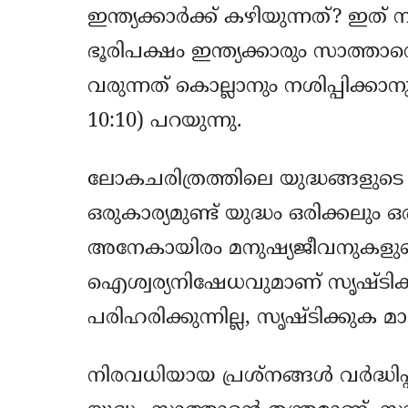
ഇന്ത്യക്കാര്‍ക്ക് കഴിയുന്നത്? ഇത്
ഭൂരിപക്ഷം ഇന്ത്യക്കാരും സാത്താന
വരുന്നത് കൊല്ലാനും നശിപ്പിക്കാ
10:10) പറയുന്നു.
ലോകചരിത്രത്തിലെ യുദ്ധങ്ങളുടെ പ
ഒരുകാര്യമുണ്ട് യുദ്ധം ഒരിക്കലും ഒര
അനേകായിരം മനുഷ്യജീവനുകളുടെ
ഐശ്വര്യനിഷേധവുമാണ് സൃഷ്ടിക്കുന്
പരിഹരിക്കുന്നില്ല, സൃഷ്ടിക്കുക മാത
നിരവധിയായ പ്രശ്‌നങ്ങള്‍ വര്‍ദ്ധി