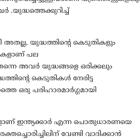
 .യുദ്ധത്തെക്കുറിച്ച്
ി അതല്ല, യുദ്ധത്തിന്റെ കെടുതികളും
ഇരകളാണ് പല
്നെ അവര്‍ യുദ്ധങ്ങളെ ഒരിക്കലും
ദ്ധത്തിന്റെ കെടുതികള്‍ നേരിട്ട
്ധത്തെ ഒരു പരിഹാരമാര്‍ഗ്ഗമായി
് ഇന്ത്യക്കാര്‍ എന്ന പൊതുധാരണയെ
്തച്ചൊരിച്ചിലിന് വേണ്ടി വാദിക്കാന്‍