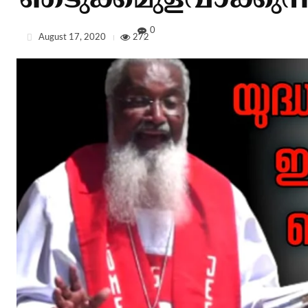
ഞടുക്കമുളവാക്കുന്
0
August 17, 2020
272