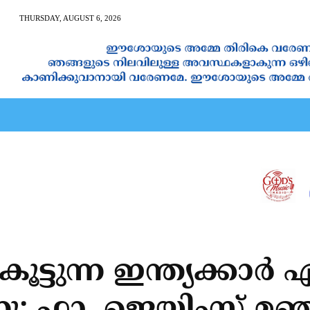
THURSDAY, AUGUST 6, 2026
AN CALENDAR
SPIRITUAL NEWS
PRAYER
JAPAM
ട്ടുന്ന ഇന്ത്യക്കാര്‍ എ