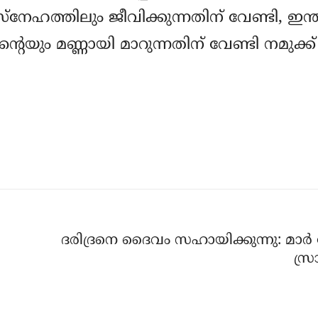
‌നേഹത്തിലും ജീവിക്കുന്നതിന് വേണ്ടി, ഇന്ത
റെയും മണ്ണായി മാറുന്നതിന് വേണ്ടി നമുക്ക്
ദരിദ്രനെ ദൈവം സഹായിക്കുന്നു: മാര
സ്രാ