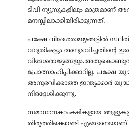
ടിവി ന്യൂസുകളിലും മാത്രമാണ് അവര്‍
മനസ്സിലാക്കിയിരിക്കുന്നത്.
പക്ഷേ വിദേശരാജ്യങ്ങളില്‍ സ്ഥിത
വറുതികളും അനുഭവിച്ചതിന്റെ 
വിദേശരാജ്യങ്ങളും.അതുകൊണ്ടുതന
പ്രോത്സാഹിപ്പിക്കാറില്ല. പക്ഷേ യു
അനുഭവിക്കാത്ത ഇന്ത്യക്കാര്‍ യുദ
നിര്‍ദ്ദേശിക്കുന്നു.
സമാധാനകാംക്ഷികളായ ആളുകളാണ
തിരുത്തിക്കൊണ്ട് എങ്ങനെയാണ് രക