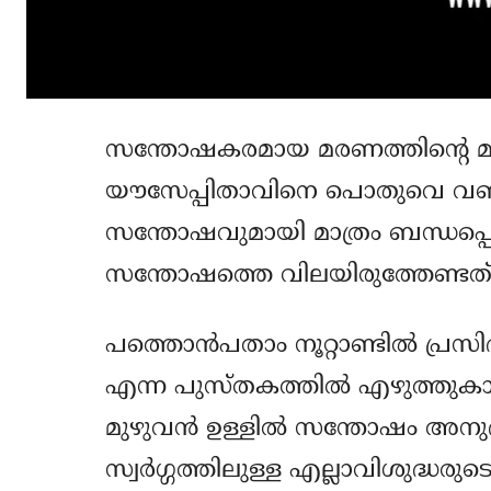
സന്തോഷകരമായ മരണത്തിന്റെ മാധ്
യൗസേപ്പിതാവിനെ പൊതുവെ വണ
സന്തോഷവുമായി മാത്രം ബന്ധപ്പെട
സന്തോഷത്തെ വിലയിരുത്തേണ്ടത്
പത്തൊന്‍പതാം നൂറ്റാണ്ടില്‍ പ്രസിദ
എന്ന പുസ്തകത്തില്‍ എഴുത്തുകാ
മുഴുവന്‍ ഉള്ളില്‍ സന്തോഷം അനുഭ
സ്വര്‍ഗ്ഗത്തിലുള്ള എല്ലാവിശുദ്ധ