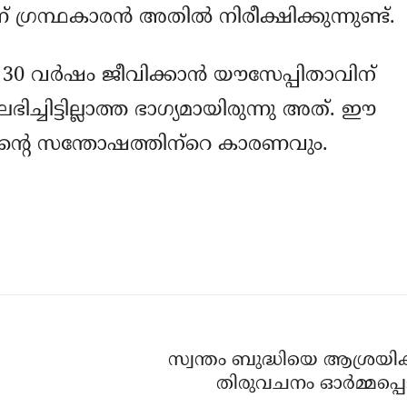
്രന്ഥകാരന്‍ അതില്‍ നിരീക്ഷിക്കുന്നുണ്ട്.
0 വര്‍ഷം ജീവിക്കാന്‍ യൗസേപ്പിതാവിന്
 ലഭിച്ചിട്ടില്ലാത്ത ഭാഗ്യമായിരുന്നു അത്. ഈ
ിന്റെ സന്തോഷത്തിന്‌റെ കാരണവും.
സ്വന്തം ബുദ്ധിയെ ആശ്രയി
തിരുവചനം ഓര്‍മ്മപ്പെട