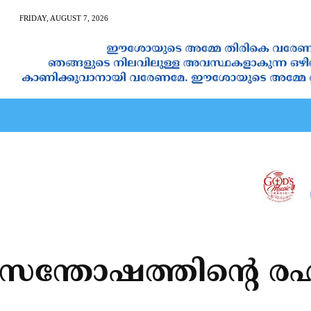
FRIDAY, AUGUST 7, 2026
AN CALENDAR
SPIRITUAL NEWS
PRAYER
JAPAM
 സന്തോഷത്തിന്റെ രഹ