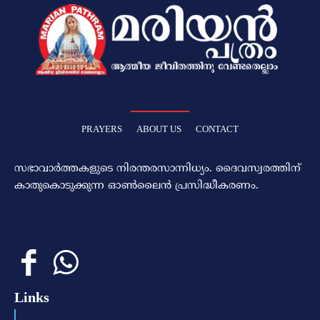
PRAYERS
ABOUT US
CONTACT
സഭാവാര്‍ത്തകളുടെ നിരന്തരസാന്നിധ്യം. ദൈവസ്വരത്തിന്‌
കാതുകൊടുക്കുന്ന ഓണ്‍ലൈന്‍ പ്രസിദ്ധീകരണം.
Links