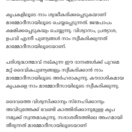
കൃപകളിലൂടെ നാം ശുദ്ധീകരിക്കപ്പെടുകയാണ്
മാമ്മോദീസായിലൂടെ ചെയ്യപ്പെടുന്നത്. ജന്മപാപം
ക്ഷമിക്കപ്പെടുകയും ചെയ്യുന്നു. വിശ്വാസം, പ്രത്യാശ,
ഉപവി എന്നീ പുണ്യങ്ങള്‍ നാം സ്വീകരിക്കുന്നത്
മാമ്മോദീസായിലൂടെയാണ്.
പരിശുദ്ധാത്മാവ് നല്കുന്ന ഈ ദാനങ്ങള്‍ക്ക് പുറമെ
മറ്റ് ദൈവികപുണ്യങ്ങളും സ്വീകരിക്കാന്‍ നാം
മാമ്മോദീസായിലൂടെ അര്‍ഹരാകുന്നു. കൗദാശികമായ
കൃപകളെ നാം മാമ്മോദീസായിലൂടെ സ്വീകരിക്കുന്നു.
ദൈവത്തെ വിശ്വസിക്കാനും സ്‌നേഹിക്കാനും
അവിടുത്തേക്ക് വേണ്ടി കാത്തിരിക്കാനുമുളള കൃപ
നമുക്ക് സ്വന്തമാകുന്നു. സഭാശരീരത്തിലെ അംഗമായി
തീരുന്നത് മാമ്മോദീസായിലൂടെയാണ്‌