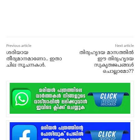
Previous article
Next article
ശരിയായ
തിരുഹൃദയ മാസത്തില്‍
തീരുമാനമാണോ.. ഇതാ
ഈ തിരുഹൃദയ
ചില സൂചനകള്‍.
സുകൃതജപങ്ങള്‍
ചൊല്ലാമോ??