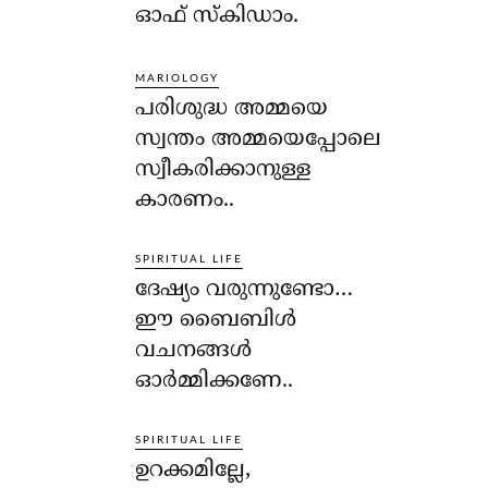
ഓഫ് സ്‌കിഡാം.
MARIOLOGY
പരിശുദ്ധ അമ്മയെ
സ്വന്തം അമ്മയെപ്പോലെ
സ്വീകരിക്കാനുള്ള
കാരണം..
SPIRITUAL LIFE
ദേഷ്യം വരുന്നുണ്ടോ…
ഈ ബൈബിള്‍
വചനങ്ങള്‍
ഓര്‍മ്മിക്കണേ..
SPIRITUAL LIFE
ഉറക്കമില്ലേ,