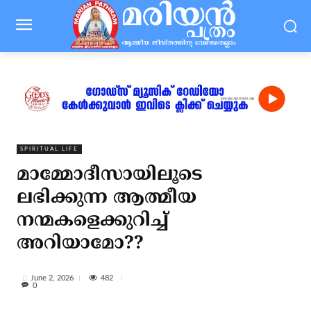
SPIRITUAL LIFE
മാമ്മോദീസായിലൂടെ
ലഭിക്കുന്ന ആത്മീയ
നന്മകളെക്കുറിച്ച്
അറിയാമോ??
482
June 2, 2026
0