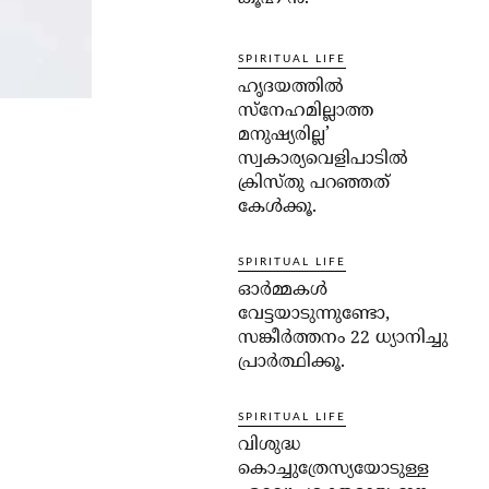
SPIRITUAL LIFE
ഹൃദയത്തില്‍
സ്‌നേഹമില്ലാത്ത
മനുഷ്യരില്ല’
സ്വകാര്യവെളിപാടില്‍
ക്രിസ്തു പറഞ്ഞത്
കേള്‍ക്കൂ.
SPIRITUAL LIFE
ഓര്‍മ്മകള്‍
വേട്ടയാടുന്നുണ്ടോ,
സങ്കീര്‍ത്തനം 22 ധ്യാനിച്ചു
പ്രാര്‍ത്ഥിക്കൂ.
SPIRITUAL LIFE
വിശുദ്ധ
കൊച്ചുത്രേസ്യയോടുള്ള