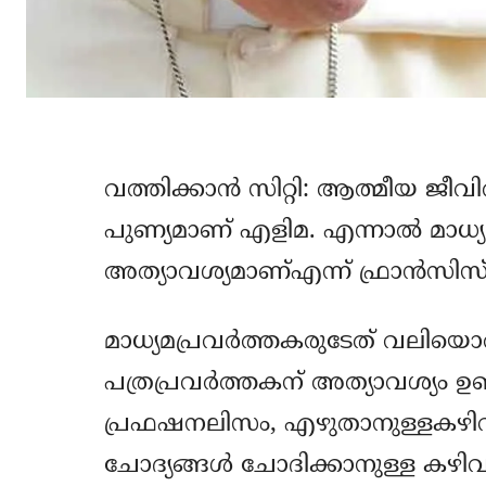
വത്തിക്കാന്‍ സിറ്റി: ആത്മീയ 
പുണ്യമാണ് എളിമ. എന്നാല്‍ മാധ്യ
അത്യാവശ്യമാണ്എന്ന് ഫ്രാന്‍സിസ് മ
മാധ്യമപ്രവര്‍ത്തകരുടേത് വലിയൊ
പത്രപ്രവര്‍ത്തകന് അത്യാവശ്യം ഉണ
പ്രഫഷനലിസം, എഴുതാനുള്ളകഴി
ചോദ്യങ്ങള്‍ ചോദിക്കാനുള്ള കഴിവ