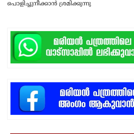
പൊളിച്ചുനീക്കാന്‍ ശ്രമിക്കുന്നു