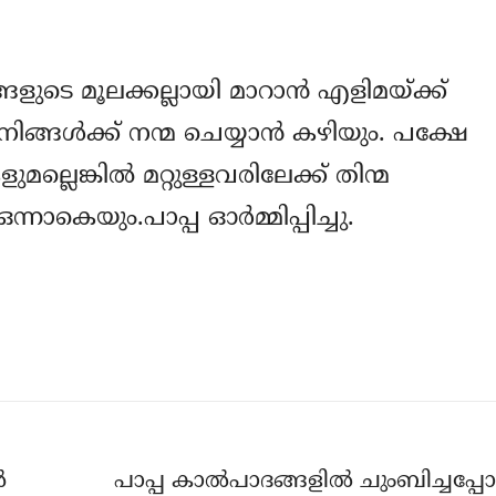
്ങളുടെ മൂലക്കല്ലായി മാറാന്‍ എളിമയ്ക്ക്
ങ്ങള്‍ക്ക് നന്മ ചെയ്യാന്‍ കഴിയും. പക്ഷേ
ല്ലെങ്കില്‍ മറ്റുള്ളവരിലേക്ക് തിന്മ
നാകെയും.പാപ്പ ഓര്‍മ്മിപ്പിച്ചു.
‍
പാപ്പ കാല്‍പാദങ്ങളില്‍ ചുംബിച്ചപ്പോ