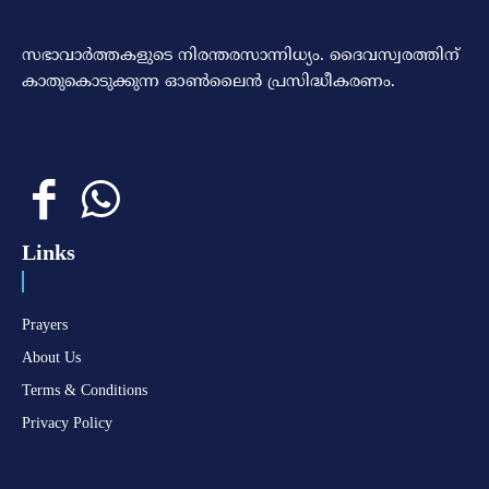
സഭാവാര്‍ത്തകളുടെ നിരന്തരസാന്നിധ്യം. ദൈവസ്വരത്തിന്‌
കാതുകൊടുക്കുന്ന ഓണ്‍ലൈന്‍ പ്രസിദ്ധീകരണം.
Links
Prayers
About Us
Terms & Conditions
Privacy Policy