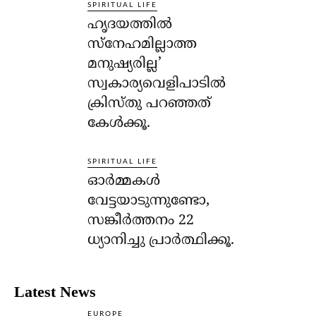
SPIRITUAL LIFE
ഹൃദയത്തില്‍
സ്‌നേഹമില്ലാത്ത
മനുഷ്യരില്ല’
സ്വകാര്യവെളിപാടില്‍
ക്രിസ്തു പറഞ്ഞത്
കേള്‍ക്കൂ.
SPIRITUAL LIFE
ഓര്‍മ്മകള്‍
വേട്ടയാടുന്നുണ്ടോ,
സങ്കീര്‍ത്തനം 22
ധ്യാനിച്ചു പ്രാര്‍ത്ഥിക്കൂ.
Latest News
EUROPE