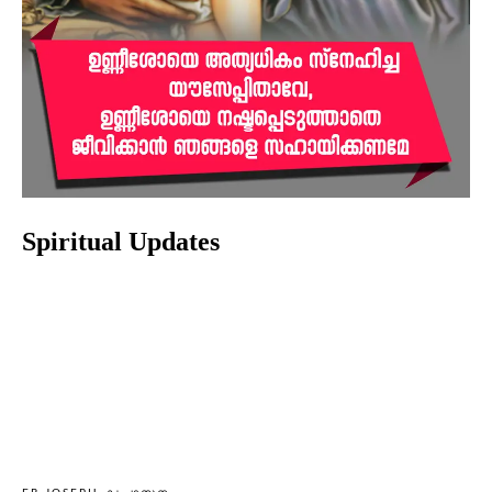
Spiritual Updates