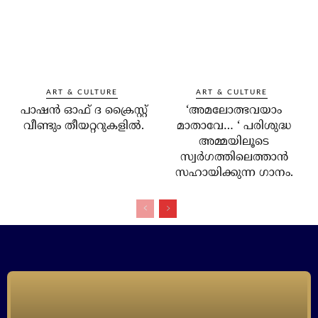
ART & CULTURE
ART & CULTURE
പാഷന്‍ ഓഫ് ദ ക്രൈസ്റ്റ്
‘അമലോത്ഭവയാം
വീണ്ടും തീയറ്ററുകളില്‍.
മാതാവേ… ‘ പരിശുദ്ധ
അമ്മയിലൂടെ
സ്വര്‍ഗത്തിലെത്താന്‍
സഹായിക്കുന്ന ഗാനം.