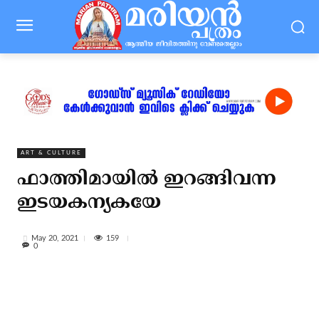
ART & CULTURE
ഫാത്തിമായില്‍ ഇറങ്ങിവന്ന
ഇടയകന്യകയേ
159
May 20, 2021
0