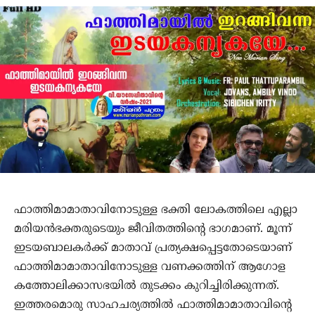
ഫാത്തിമാമാതാവിനോടുള്ള ഭക്തി ലോകത്തിലെ എല്ലാ
മരിയന്‍ഭക്തരുടെയും ജീവിതത്തിന്റെ ഭാഗമാണ്. മൂന്ന്
ഇടയബാലകര്‍ക്ക് മാതാവ് പ്രത്യക്ഷപ്പെട്ടതോടെയാണ്
ഫാത്തിമാമാതാവിനോടുള്ള വണക്കത്തിന് ആഗോള
കത്തോലിക്കാസഭയില്‍ തുടക്കം കുറിച്ചിരിക്കുന്നത്.
ഇത്തരമൊരു സാഹചര്യത്തില്‍ ഫാത്തിമാമാതാവിന്റെ