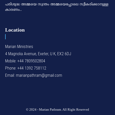
പരിശുദ്ധ അമ്മയെ സ്വന്തം അമ്മയെപ്പോലെ സ്വീകരിക്കാനുള്ള
കാരണം..
Location
Marian Ministries
4 Magnolia Avenue, Exeter, U K, EX2 6DJ
Mobile: +44 7809502804
Phone: +44 1392 758112
Email: marianpathram@gmail.com
© 2024 - Marian Pathram. All Right Reserved