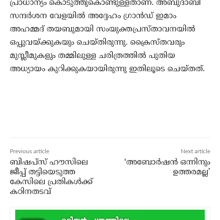
പ്രാധാന്യം കൊടുത്തുകൊണ്ടുള്ളതാണ്. അബുദാബി
സന്ദര്‍ശന വേളയില്‍ അദ്ദേഹം ഗ്രാന്‍ഡ് ഇമാം
അഹമ്മദ് തയബുമായി സംയുക്തപ്രസ്താവനയില്‍
ഒപ്പുവയ്ക്കുകയും ചെയ്തിരുന്നു. ക്രൈസ്തവരും
മുസ്ലീമുകളും തമ്മിലുള്ള ചരിത്രത്തില്‍ പുതിയ
അധ്യായം കുറിക്കുകയായിരുന്നു ഇതിലൂടെ ചെയ്തത്.
Previous article
Next article
ബിഷപ്‌സ് ഹൗസിലെ
‘അബോര്‍ഷന്‍ ഒന്നിനും
ജീപ്പ് തട്ടിയെടുത്ത
ഉത്തരമല്ല’
കേസിലെ പ്രതികള്‍ക്ക്
കഠിനതടവ്