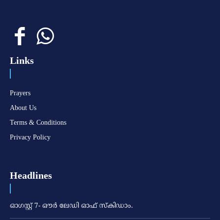
Links
Prayers
About Us
Terms & Conditions
Privacy Policy
Headlines
ഓഗസ്റ്റ് 7- ഔര്‍ ലേഡി ഓഫ് സ്‌കിഡാം.