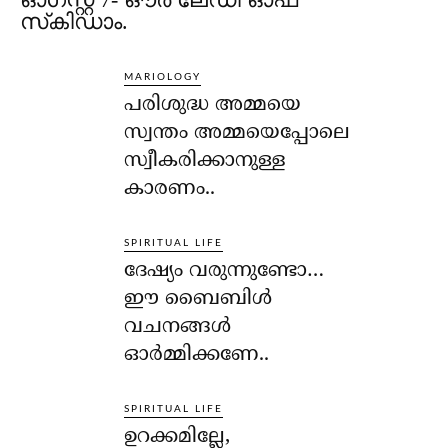
സ്‌കിഡാം.
MARIOLOGY
പരിശുദ്ധ അമ്മയെ
സ്വന്തം അമ്മയെപ്പോലെ
സ്വീകരിക്കാനുള്ള
കാരണം..
SPIRITUAL LIFE
ദേഷ്യം വരുന്നുണ്ടോ…
ഈ ബൈബിള്‍
വചനങ്ങള്‍
ഓര്‍മ്മിക്കണേ..
SPIRITUAL LIFE
ഉറക്കമില്ലേ,