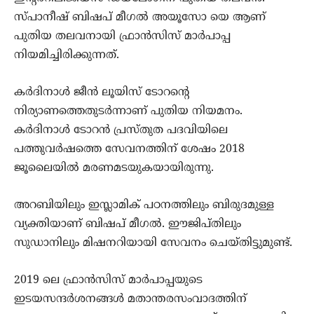
സ്പാനീഷ് ബിഷപ് മീഗല്‍ അയൂസോ യെ ആണ്
പുതിയ തലവനായി ഫ്രാന്‍സിസ് മാര്‍പാപ്പ
നിയമിച്ചിരിക്കുന്നത്.
കര്‍ദിനാള്‍ ജീന്‍ ലൂയിസ് ടോറന്റെ
നിര്യാണത്തെതുടര്‍ന്നാണ് പുതിയ നിയമനം.
കര്‍ദിനാള്‍ ടോറന്‍ പ്രസ്തുത പദവിയിലെ
പത്തുവര്‍ഷത്തെ സേവനത്തിന് ശേഷം 2018
ജൂലൈയില്‍ മരണമടയുകയായിരുന്നു.
അറബിയിലും ഇസ്ലാമിക് പഠനത്തിലും ബിരുദമുള്ള
വ്യക്തിയാണ് ബിഷപ് മീഗല്‍. ഈജിപ്തിലും
സുഡാനിലും മിഷനറിയായി സേവനം ചെയ്തിട്ടുമുണ്ട്.
2019 ലെ ഫ്രാന്‍സിസ് മാര്‍പാപ്പയുടെ
ഇടയസന്ദര്‍ശനങ്ങള്‍ മതാന്തരസംവാദത്തിന്