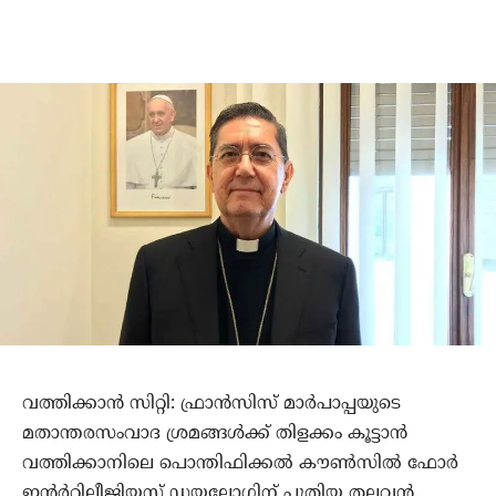
വത്തിക്കാന്‍ സിറ്റി: ഫ്രാന്‍സിസ് മാര്‍പാപ്പയുടെ
മതാന്തരസംവാദ ശ്രമങ്ങള്‍ക്ക് തിളക്കം കൂട്ടാന്‍
വത്തിക്കാനിലെ പൊന്തിഫിക്കല്‍ കൗണ്‍സില്‍ ഫോര്‍
ഇന്റര്‍റിലീജിയസ് ഡയലോഗിന് പുതിയ തലവന്‍.