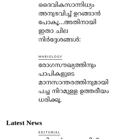
ദൈവികസാന്നിധ്യം
അനുഭവിച്ച് ഉറങ്ങാന്‍
പോകൂ…അതിനായി
ഇതാ ചില
നിര്‍ദ്ദേശങ്ങള്‍:
MARIOLOGY
രോഗസൗഖ്യത്തിനും
പാപികളുടെ
മാനസാന്തരത്തിനുമായി
പച്ച നിറമുള്ള ഉത്തരീയം
ധരിക്കൂ.
Latest News
EDITORIAL