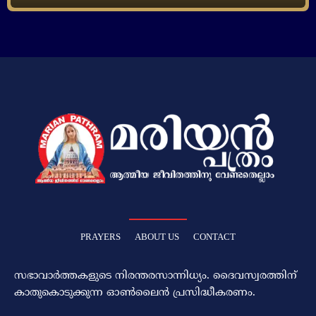
PRAYERS
ABOUT US
CONTACT
സഭാവാര്‍ത്തകളുടെ നിരന്തരസാന്നിധ്യം. ദൈവസ്വരത്തിന്‌
കാതുകൊടുക്കുന്ന ഓണ്‍ലൈന്‍ പ്രസിദ്ധീകരണം.