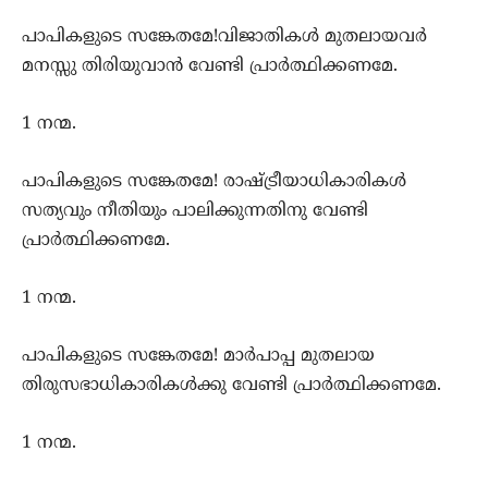
പാപികളുടെ സങ്കേതമേ!വിജാതികള്‍ മുതലായവര്‍
മനസ്സു തിരിയുവാന്‍ വേണ്ടി പ്രാര്‍ത്ഥിക്കണമേ.
1 നന്മ.
പാപികളുടെ സങ്കേതമേ! രാഷ്ട്രീയാധികാരികള്‍
സത്യവും നീതിയും പാലിക്കുന്നതിനു വേണ്ടി
പ്രാര്‍ത്ഥിക്കണമേ.
1 നന്മ.
പാപികളുടെ സങ്കേതമേ! മാര്‍പാപ്പ മുതലായ
തിരുസഭാധികാരികള്‍ക്കു വേണ്ടി പ്രാര്‍ത്ഥിക്കണമേ.
1 നന്മ.