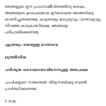
ഞങ്ങളുടെ ഈ പ്രവാസജീവിതത്തിനു ശേഷം
അങ്ങയുടെ ഉദരഫലമായ ഈശോയെ ഞങ്ങള്‍ക്കു
കാണിച്ചുതരണമേ. കരുണയും മാധുര്യവും വാത്സല്യവും
നിറഞ്ഞ കന്യകാമറിയമേ, ഞങ്ങളെ
പരിപാലിക്കേണമേ.
എത്രയും ദയയുള്ള മാതാവേ
ലുത്തീനിയ
പരിശുദ്ധ ദൈവമാതാവിനോടുള്ള അപേക്ഷ
പാപികളുടെ സങ്കേതമേ! തിരുസഭയ്ക്കു വേണ്ടി
പ്രാര്‍ത്ഥിക്കണമേ.
1 നന്മ.