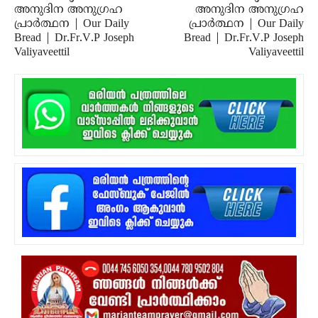
അനുദിന അനുഗ്രഹ
അനുദിന അനുഗ്രഹ
പ്രാർത്ഥന | Our Daily
പ്രാർത്ഥന | Our Daily
Bread | Dr.Fr.V.P Joseph
Bread | Dr.Fr.V.P Joseph
Valiyaveettil
Valiyaveettil