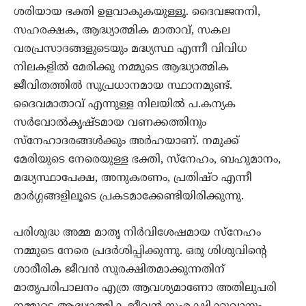
ശരിയായ ഭക്തി ഉളവാകുകയുള്ളൂ. ദൈവജനനി,
സഹരക്ഷക, ആദ്ധ്യാത്മിക മാതാവ്, സകല
വരപ്രസാദങ്ങളുടെയും മദ്ധ്യസ്ഥ എന്നീ വിവിധ
നിലകളില്‍ മേരിക്കു നമ്മുടെ ആദ്ധ്യാത്മിക
ജീവിതത്തില്‍ സുപ്രധാനമായ സ്ഥാനമുണ്ട്.
ദൈവമാതാവ് എന്നുള്ള നിലയില്‍ പ.കന്യക
സര്‍വോല്‍കൃഷ്ടമായ വണക്കത്തിനും
സ്നേഹാദരങ്ങള്‍ക്കും അര്‍ഹയാണ്. നമുക്ക്
മേരിയുടെ നേരെയുള്ള ഭക്തി, സ്നേഹം, ബഹുമാനം,
മദ്ധ്യസ്ഥാപേക്ഷ, അനുകരണം, പ്രതിഷ്ഠ എന്നീ
മാര്‍ഗ്ഗങ്ങളിലൂടെ പ്രകടമാക്കേണ്ടിയിരിക്കുന്നു.
പരിശുദ്ധ അമ്മ മാതൃ നിര്‍വിശേഷമായ സ്നേഹം
നമ്മുടെ നേരെ പ്രദര്‍ശിപ്പിക്കുന്നു. ഒരു ശിശുവിന്‍റെ
ശാരീരിക ജീവന്‍ സുരക്ഷിതമാക്കുന്നതിന്
മാതൃപരിപാലനം എത്ര ആവശ്യമാണോ അതിലുപരി