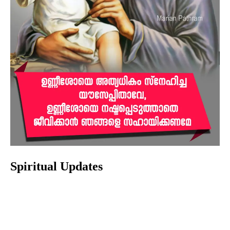
Spiritual Updates