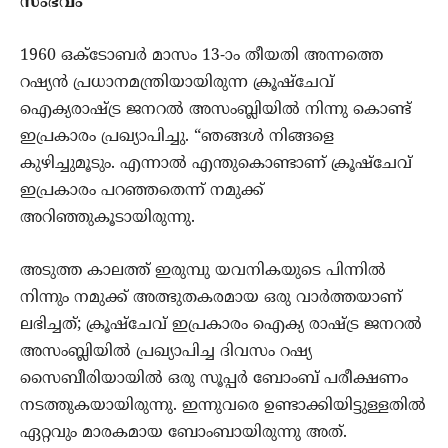
സംഭവം
1960 ഒക്ടോബര്‍ മാസം 13-ാം തീയതി അന്നത്തെ
റഷ്യന്‍ പ്രധാനമന്ത്രിയായിരുന്ന ക്രൂഷ്ചേവ്
ഐക്യരാഷ്ട്ര ജനറല്‍ അസംബ്ലിയില്‍ നിന്നു കൊണ്ട്
ഇപ്രകാരം പ്രഖ്യാപിച്ചു. “ഞങ്ങള്‍ നിങ്ങളെ
കുഴിച്ചുമൂടും. എന്നാല്‍ എന്തുകൊണ്ടാണ് ക്രൂഷ്ചേവ്
ഇപ്രകാരം പറഞ്ഞതെന്ന് നമുക്ക്
അറിഞ്ഞുകൂടായിരുന്നു.
അടുത്ത കാലത്ത് ഇരുമ്പു യവനികയുടെ പിന്നില്‍
നിന്നും നമുക്ക് അത്ഭുതകരമായ ഒരു വാര്‍ത്തയാണ്
ലഭിച്ചത്; ക്രൂഷ്ചേവ് ഇപ്രകാരം ഐക്യ രാഷ്ട്ര ജനറല്‍
അസംബ്ലിയില്‍ പ്രഖ്യാപിച്ച ദിവസം റഷ്യ
സൈബീരിയായില്‍ ഒരു സൂപ്പര്‍ ബോംബ്‌ പരീക്ഷണം
നടത്തുകയായിരുന്നു. ഇന്നുവരെ ഉണ്ടാക്കിയിട്ടുള്ളതില്‍
ഏറ്റവും മാരകമായ ബോംബായിരുന്നു അത്.