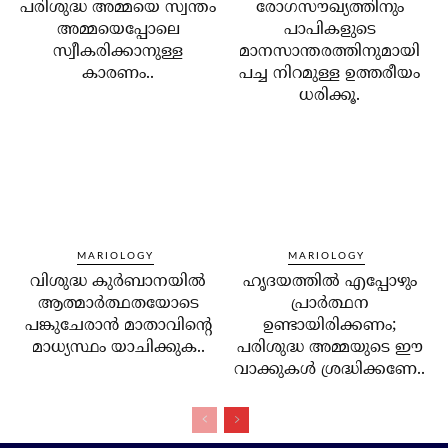
പരിശുദ്ധ അമ്മയെ സ്വന്തം
രോഗസൗഖ്യത്തിനും
അമ്മയെപ്പോലെ
പാപികളുടെ
സ്വീകരിക്കാനുള്ള
മാനസാന്തരത്തിനുമായി
കാരണം..
പച്ച നിറമുള്ള ഉത്തരീയം
ധരിക്കൂ.
MARIOLOGY
MARIOLOGY
വിശുദ്ധ കുര്‍ബാനയില്‍
ഹൃദയത്തില്‍ എപ്പോഴും
ആത്മാര്‍ത്ഥതയോടെ
പ്രാര്‍ത്ഥന
പങ്കുചേരാന്‍ മാതാവിന്റെ
ഉണ്ടായിരിക്കണം;
മാധ്യസ്ഥം യാചിക്കുക..
പരിശുദ്ധ അമ്മയുടെ ഈ
വാക്കുകള്‍ ശ്രദ്ധിക്കണേ..