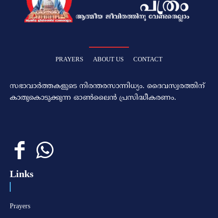
PRAYERS
ABOUT US
CONTACT
സഭാവാര്‍ത്തകളുടെ നിരന്തരസാന്നിധ്യം. ദൈവസ്വരത്തിന്‌
കാതുകൊടുക്കുന്ന ഓണ്‍ലൈന്‍ പ്രസിദ്ധീകരണം.
Links
Prayers