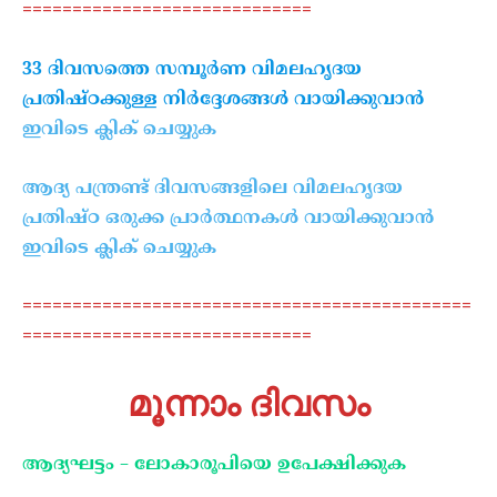
=============================
33 ദിവസത്തെ സമ്പൂർണ വിമലഹൃദയ
പ്രതിഷ്ഠക്കുള്ള നിർദ്ദേശങ്ങൾ വായിക്കുവാൻ
ഇവിടെ ക്ലിക് ചെയ്യുക
ആദ്യ പന്ത്രണ്ട് ദിവസങ്ങളിലെ
വിമലഹൃദയ
പ്രതിഷ്ഠ
ഒരുക്ക പ്രാർത്ഥനകൾ വായിക്കുവാൻ
ഇവിടെ ക്ലിക് ചെയ്യുക
=============================================
=============================
മൂന്നാം ദിവസം
ആദ്യഘട്ടം
–
ലോകാരൂപിയെ ഉപേക്ഷിക്കുക