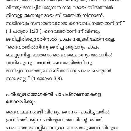
വീണ്ടും ജനിച്ചിരിക്കുന്നത് നശ്വരമായ ബീജത്തിൽ
നിന്നല്ല; അനശ്വരമായ ബീജത്തിൽ നിന്നാണ്.
സജീവവും സനാതനവുമായ ദൈവവചനത്തിൽനിന്ന് ”
( 1 പത്രോ 1:23 ). ദൈവത്തിൽനിന്ന് വീണ്ടും
ജനിച്ചിരിക്കുന്നതിനാൽ പാപം നമുക്ക് ചേർന്നതല്ല.
“ദൈവത്തിൽനിന്നു ജനിച്ച ഒരുവനും പാപം
ചെയ്യുന്നില്ല. കാരണം ദൈവചൈതന്യം അവനിൽ
വസിക്കുന്നു. അവൻ ദൈവത്തിൽനിന്നു
ജനിച്ചവനായതുകൊണ്ട് അവനു പാപം ചെയ്യാൻ
സാധ്യമല്ല ” (1 യോഹ 3:9).
പരിശുദ്ധാത്മശക്തി പാപപ്രവണതകളെ
തോല്പിക്കും
ദൈവവചനംവഴി വീണ്ടും ജനനം പ്രാപിച്ചവരിൽ
പ്രവർത്തിക്കുന്ന പരിശുദ്ധാത്മാവിന്റെ ശക്തി
പാപത്തെ തോല്പിക്കാനുള്ള ബലം തരുമെന്ന് വിശുദ്ധ