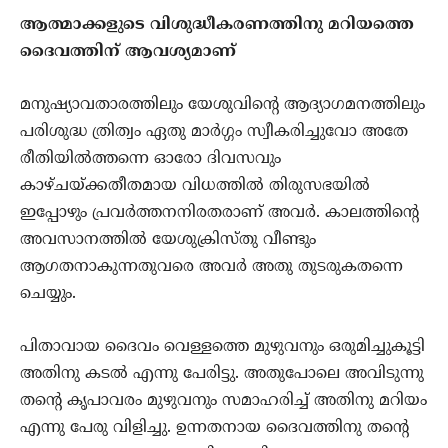
ആത്മാക്കളുടെ വിശുദ്ധീകരണത്തിനു മറിയത്തെ
ദൈവത്തിന് ആവശ്യമാണ്
മനുഷ്യാവതാരത്തിലും യേശുവിന്റെ ആദ്യാഗമനത്തിലും
പരിശുദ്ധ ത്രിത്വം ഏതു മാര്‍ഗ്ഗം സ്വീകരിച്ചുവോ അതേ
രീതിയില്‍ത്തന്നെ ഓരോ ദിവസവും
കാഴ്ചയ്ക്കതീതമായ വിധത്തില്‍ തിരുസഭയില്‍
ഇപ്പോഴും പ്രവര്‍ത്തനനിരതരാണ് അവര്‍. കാലത്തിന്റെ
അവസാനത്തില്‍ യേശുക്രിസ്തു വീണ്ടും
ആഗതനാകുന്നതുവരെ അവര്‍ അതു തുടരുകതന്നെ
ചെയ്യും.
പിതാവായ ദൈവം വെള്ളത്തെ മുഴുവനും ഒരുമിച്ചുകൂട്ടി
അതിനു കടല്‍ എന്നു പേരിട്ടു. അതുപോലെ അവിടുന്നു
തന്റെ കൃപാവരം മുഴുവനും സമാഹരിച്ച് അതിനു മറിയം
എന്നു പേരു വിളിച്ചു. ഉന്നതനായ ദൈവത്തിനു തന്റെ