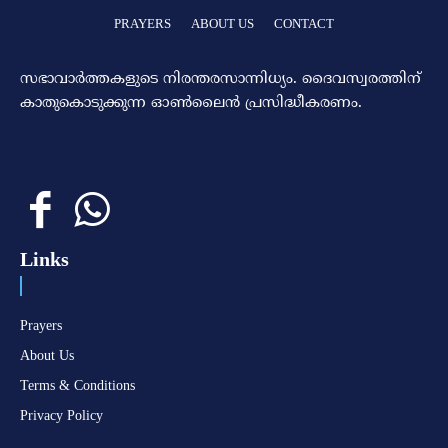
PRAYERS
ABOUT US
CONTACT
സഭാവാര്‍ത്തകളുടെ നിരന്തരസാന്നിധ്യം. ദൈവസ്വരത്തിന്‌
കാതുകൊടുക്കുന്ന ഓണ്‍ലൈന്‍ പ്രസിദ്ധീകരണം.
Links
Prayers
About Us
Terms & Conditions
Privacy Policy