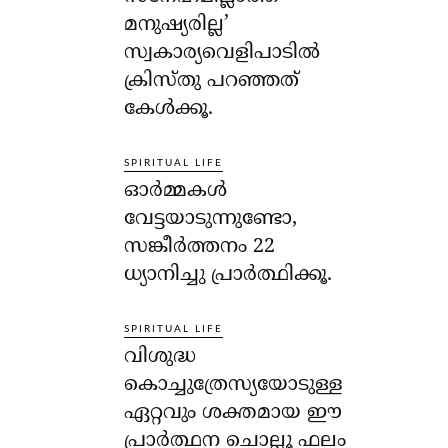
മനുഷ്യരില്ല’
സ്വകാര്യവെളിപാടില്‍
ക്രിസ്തു പറഞ്ഞത്
കേള്‍ക്കൂ.
SPIRITUAL LIFE
ഓര്‍മ്മകള്‍
വേട്ടയാടുന്നുണ്ടോ,
സങ്കീര്‍ത്തനം 22
ധ്യാനിച്ചു പ്രാര്‍ത്ഥിക്കൂ.
SPIRITUAL LIFE
വിശുദ്ധ
കൊച്ചുത്രേസ്യയോടുള്ള
ഏറ്റവും ശക്തമായ ഈ
പ്രാര്‍ത്ഥന ചൊല്ലൂ ഫലം