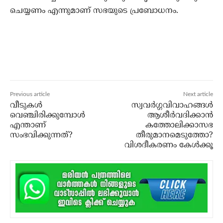
ചെയ്യണം എന്നുമാണ് സഭയുടെ പ്രബോധനം.
Previous article
Next article
വീടുകള്‍
സ്വവര്‍ഗ്ഗവിവാഹങ്ങള്‍
വെഞ്ചിരിക്കുമ്പോള്‍
ആശീര്‍വദിക്കാന്‍
എന്താണ്
കത്തോലിക്കാസഭ
സംഭവിക്കുന്നത്?
തീരുമാനമെടുത്തോ?
വിശദീകരണം കേള്‍ക്കൂ