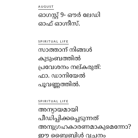
AUGUST
ഓഗസ്റ്റ് 9- ഔര്‍ ലേഡി
ഓഫ് ഓഗ്നീസ്.
SPIRITUAL LIFE
സാത്താന് നിങ്ങള്‍
കുടുംബത്തില്‍
പ്രവേശനം നല്കരുത്:
ഫാ. ഡാനിയേല്‍
പൂവണ്ണത്തില്‍.
SPIRITUAL LIFE
അന്യായമായി
പീഡിപ്പിക്കപ്പെടുന്നത്
അനുഗ്രഹകാരണമാകുമെന്നോ?
ഈ ബൈബിള്‍ വചനം