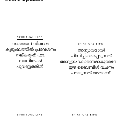
SPIRITUAL LIFE
സാത്താന് നിങ്ങള്‍
SPIRITUAL LIFE
കുടുംബത്തില്‍ പ്രവേശനം
അന്യായമായി
നല്കരുത്: ഫാ.
പീഡിപ്പിക്കപ്പെടുന്നത്
ഡാനിയേല്‍
അനുഗ്രഹകാരണമാകുമെന്
പൂവണ്ണത്തില്‍.
ഈ ബൈബിള്‍ വചനം
പറയുന്നത് അതാണ്.
SPIRITUAL LIFE
SPIRITUAL LIFE