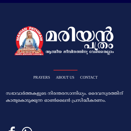
PRAYERS
ABOUT US
CONTACT
സഭാവാര്‍ത്തകളുടെ നിരന്തരസാന്നിധ്യം. ദൈവസ്വരത്തിന്‌
കാതുകൊടുക്കുന്ന ഓണ്‍ലൈന്‍ പ്രസിദ്ധീകരണം.