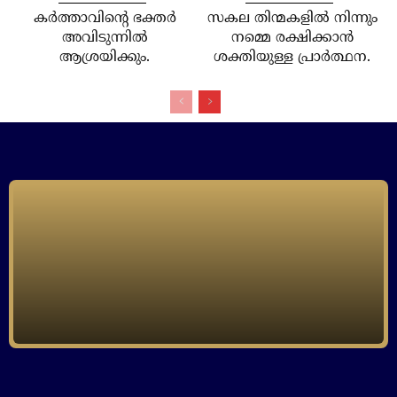
കര്‍ത്താവിന്റെ ഭക്തര്‍
സകല തിന്മകളില്‍ നിന്നും
അവിടുന്നില്‍
നമ്മെ രക്ഷിക്കാന്‍
ആശ്രയിക്കും.
ശക്തിയുള്ള പ്രാര്‍ത്ഥന.