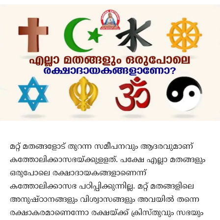
മറ്റ് മതങ്ങളോട് തുറന്ന സമീപനവും ആദരവുമാണ്
കത്തോലിക്കാസഭയ്ക്കുളളത്. പക്ഷേ എല്ലാ മതങ്ങളും
ഒരുപോലെ രക്ഷാദായകങ്ങളാണെന്ന്
കത്തോലിക്കാസഭ പഠിപ്പിക്കുന്നില്ല. മറ്റ് മതങ്ങളിലെ
അനുഷ്ഠാനങ്ങളും വിശ്വാസങ്ങളും അവയില്‍ തന്നെ
രക്ഷാകരമാണെന്നോ രക്ഷയ്ക്ക് ക്രിസ്തുവും സഭയും