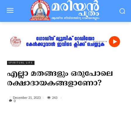
SPIRITUAL LIFE
എല്ലാ മതങ്ങളും ഒരുപോലെ
രക്ഷാദായകങ്ങളാണോ?
243
December 21, 2023
0