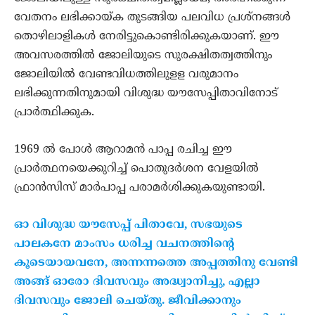
വേതനം ലഭിക്കായ്ക തുടങ്ങിയ പലവിധ പ്രശ്‌നങ്ങള്‍
തൊഴിലാളികള്‍ നേരിട്ടുകൊണ്ടിരിക്കുകയാണ്. ഈ
അവസരത്തില്‍ ജോലിയുടെ സുരക്ഷിതത്വത്തിനും
ജോലിയില്‍ വേണ്ടവിധത്തിലുളള വരുമാനം
ലഭിക്കുന്നതിനുമായി വിശുദ്ധ യൗസേപ്പിതാവിനോട്
പ്രാര്‍ത്ഥിക്കുക.
1969 ല്‍ പോള്‍ ആറാമന്‍ പാപ്പ രചിച്ച ഈ
പ്രാര്‍ത്ഥനയെക്കുറിച്ച് പൊതുദര്‍ശന വേളയില്‍
ഫ്രാന്‍സിസ് മാര്‍പാപ്പ പരാമര്‍ശിക്കുകയുണ്ടായി.
ഓ വിശുദ്ധ യൗസേപ്പ് പിതാവേ, സഭയുടെ
പാലകനേ മാംസം ധരിച്ച വചനത്തിന്റെ
കൂടെയായവനേ, അന്നന്നത്തെ അപ്പത്തിനു വേണ്ടി
അങ്ങ് ഓരോ ദിവസവും അദ്ധ്വാനിച്ചു, എല്ലാ
ദിവസവും ജോലി ചെയ്തു. ജീവിക്കാനും