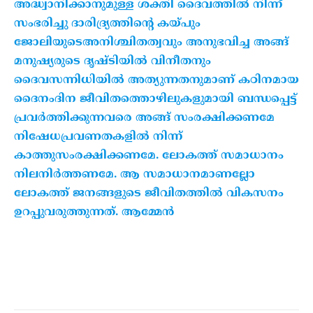
അദ്ധ്വാനിക്കാനുമുള്ള ശക്തി ദൈവത്തില്‍ നിന്ന്
സംഭരിച്ചു ദാരിദ്ര്യത്തിന്റെ കയ്പും
ജോലിയുടെഅനിശ്ചിതത്വവും അനുഭവിച്ച അങ്ങ്
മനുഷ്യരുടെ ദൃഷ്ടിയില്‍ വിനീതനും
ദൈവസന്നിധിയില്‍ അത്യുന്നതനുമാണ് കഠിനമായ
ദൈനംദിന ജീവിതത്തൊഴിലുകളുമായി ബന്ധപ്പെട്ട്
പ്രവര്‍ത്തിക്കുന്നവരെ അങ്ങ് സംരക്ഷിക്കണമേ
നിഷേധപ്രവണതകളില്‍ നിന്ന്
കാത്തുസംരക്ഷിക്കണമേ. ലോകത്ത് സമാധാനം
നിലനിര്‍ത്തണമേ. ആ സമാധാനമാണല്ലോ
ലോകത്ത് ജനങ്ങളുടെ ജീവിതത്തില്‍ വികസനം
ഉറപ്പുവരുത്തുന്നത്. ആമ്മേന്‍