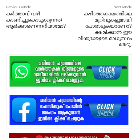
Previous article
Next article
കര്‍ത്താവ് വഴി
കഴിഞ്ഞകാലത്തിലെ
കാണിച്ചുകൊടുക്കുന്നത്
മുറിവുകളുമായി
ആര്‍ക്കാണെന്നറിയാമോ?
പോരാടുകയാണോ?
ക്ഷമിക്കാന്‍ ഈ
വിശുദ്ധയുടെ മാധ്യസ്ഥം
തേടൂ.