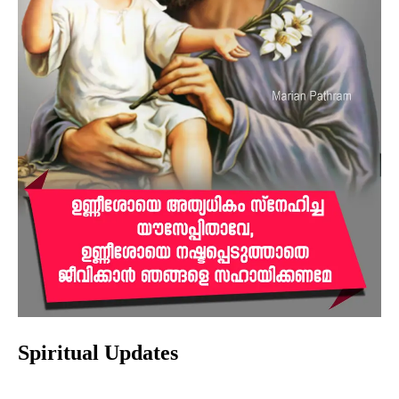
Spiritual Updates