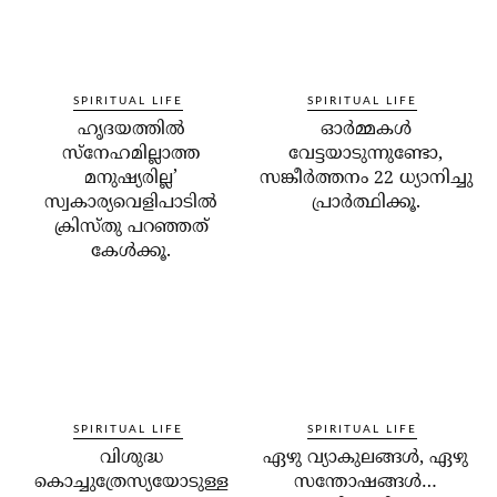
SPIRITUAL LIFE
SPIRITUAL LIFE
ഹൃദയത്തില്‍
ഓര്‍മ്മകള്‍
സ്‌നേഹമില്ലാത്ത
വേട്ടയാടുന്നുണ്ടോ,
മനുഷ്യരില്ല’
സങ്കീര്‍ത്തനം 22 ധ്യാനിച്ചു
സ്വകാര്യവെളിപാടില്‍
പ്രാര്‍ത്ഥിക്കൂ.
ക്രിസ്തു പറഞ്ഞത്
കേള്‍ക്കൂ.
SPIRITUAL LIFE
SPIRITUAL LIFE
വിശുദ്ധ
ഏഴു വ്യാകുലങ്ങള്‍, ഏഴു
കൊച്ചുത്രേസ്യയോടുള്ള
സന്തോഷങ്ങള്‍…