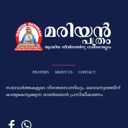
PRAYERS
ABOUT US
CONTACT
സഭാവാര്‍ത്തകളുടെ നിരന്തരസാന്നിധ്യം. ദൈവസ്വരത്തിന്‌
കാതുകൊടുക്കുന്ന ഓണ്‍ലൈന്‍ പ്രസിദ്ധീകരണം.