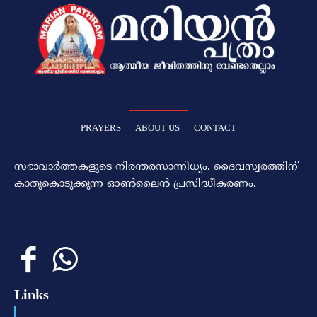
PRAYERS
ABOUT US
CONTACT
സഭാവാര്‍ത്തകളുടെ നിരന്തരസാന്നിധ്യം. ദൈവസ്വരത്തിന്‌
കാതുകൊടുക്കുന്ന ഓണ്‍ലൈന്‍ പ്രസിദ്ധീകരണം.
Links