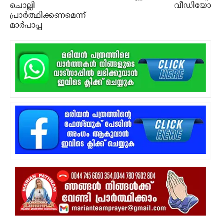
ചൊല്ലി
വീഡിയോ
പ്രാര്‍ത്ഥിക്കണമെന്ന്
മാര്‍പാപ്പ