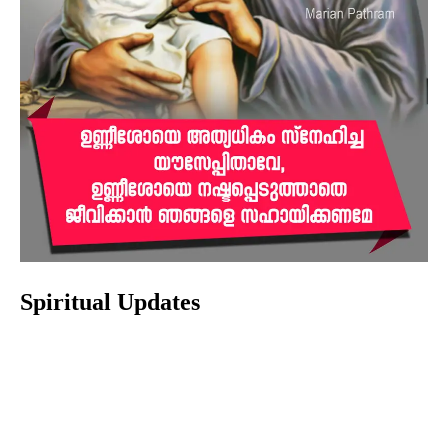
Spiritual Updates