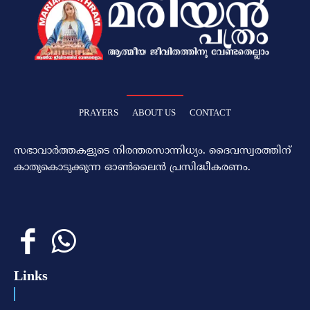
PRAYERS
ABOUT US
CONTACT
സഭാവാര്‍ത്തകളുടെ നിരന്തരസാന്നിധ്യം. ദൈവസ്വരത്തിന്‌
കാതുകൊടുക്കുന്ന ഓണ്‍ലൈന്‍ പ്രസിദ്ധീകരണം.
Links