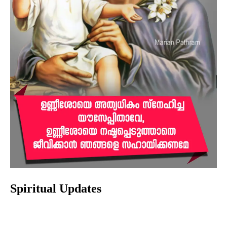
Spiritual Updates