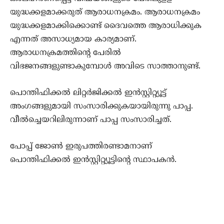
യുദ്ധക്കളമാക്കരുത് ആരാധനക്രമം. ആരാധനക്രമം
യുദ്ധക്കളമാക്കിക്കൊണ്ട് ദൈവത്തെ ആരാധിക്കുക
എന്നത് അസാധ്യമായ കാര്യമാണ്.
ആരാധനക്രമത്തിന്റെ പേരില്‍
വിഭജനങ്ങളുണ്ടാകുമ്പോള്‍ അവിടെ സാത്താനുണ്ട്.
പൊന്തിഫിക്കല്‍ ലിറ്റര്‍ജിക്കല്‍ ഇന്‍സ്റ്റിറ്റ്യൂട്ട്
അംഗങ്ങളുമായി സംസാരിക്കുകയായിരുന്നു പാപ്പ.
വീല്‍ച്ചെയറിലിരുന്നാണ് പാപ്പ സംസാരിച്ചത്.
പോപ്പ് ജോണ്‍ ഇരുപത്തിരണ്ടാമനാണ്
പൊന്തിഫിക്കല്‍ ഇന്‍സ്റ്റിറ്റ്യൂട്ടിന്റെ സ്ഥാപകന്‍.