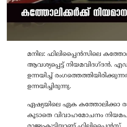
മനില: ഫിലിപ്പൈന്‍സിലെ കത്തോ
ആവശ്യപ്പെട്ട് നിയമവിദഗ്ദന്‍.
ഉന്നയിച്ച് രംഗത്തെത്തിയിരിക്കു
ഉന്നയിച്ചിരുന്നു.
ഏഷ്യയിലെ ഏക കത്തോലിക്കാ രാജ
കൂടാതെ വിവാഹമോചനം നിയമപരമാ
രാജ്യംകൂടിയാണ് ഫിലിപ്പൈന്‍സ്.