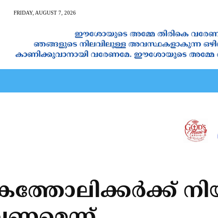
FRIDAY, AUGUST 7, 2026
AN CALENDAR
SPIRITUAL NEWS
PRAYER
JAPAM
കത്തോലിക്കര്‍ക്ക് 