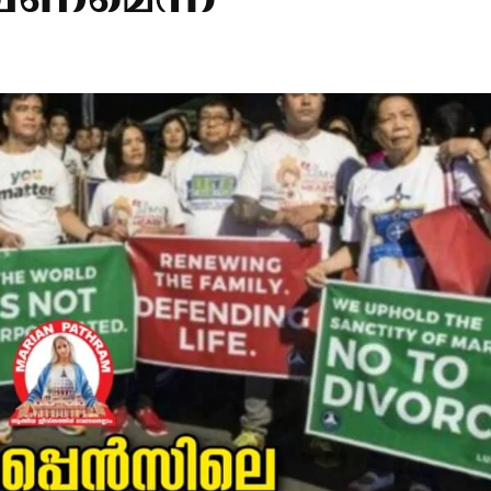
ണമെന്ന്