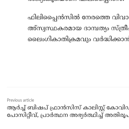
ഫിലിപ്പൈന്‍സില്‍ നേരത്തെ വിവ
അ്‌സ്വസ്ഥകരമായ ദാമ്പത്യം സ്ത്രീ
ലൈംഗികാതിക്രമവും വര്‍ദ്ധിക്കാന
Share
Previous article
ആര്‍ച്ച് ബിഷപ് ഫ്രാന്‍സിസ് കാലിസ്റ്റ് കോവി
പോസിറ്റീവ്, പ്രാര്‍ത്ഥന അഭ്യര്‍ത്ഥിച്ച് അതിര