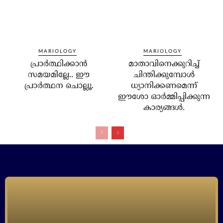
MARIOLOGY
MARIOLOGY
പ്രാര്‍ത്ഥിക്കാന്‍
മാതാവിനെക്കുറിച്ച്
സമയമില്ലേ.. ഈ
ചിന്തിക്കുമ്പോള്‍
പ്രാര്‍ത്ഥന ചൊല്ലൂ.
ധ്യാനിക്കണമെന്ന്
ഈശോ ഓര്‍മ്മിപ്പിക്കുന്ന
കാര്യങ്ങള്‍.