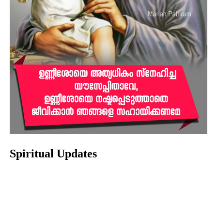
Spiritual Updates