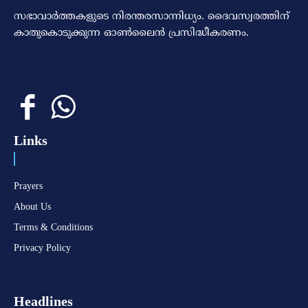
സഭാവാര്‍ത്തകളുടെ നിരന്തരസാന്നിധ്യം. ദൈവസ്വരത്തിന്‌
കാതുകൊടുക്കുന്ന ഓണ്‍ലൈന്‍ പ്രസിദ്ധീകരണം.
Links
Prayers
About Us
Terms & Conditions
Privacy Policy
Headlines