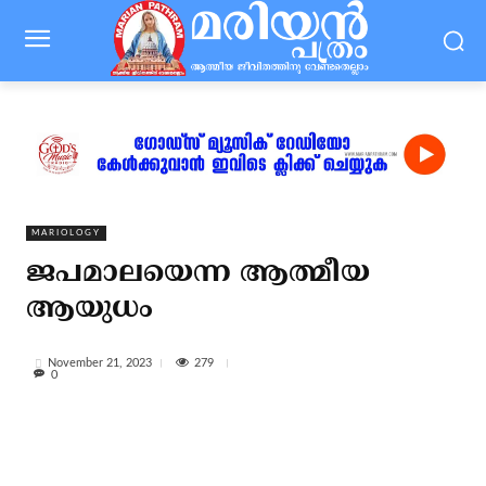
MARIOLOGY
ജപമാലയെന്ന ആത്മീയ
ആയുധം
279
November 21, 2023
0