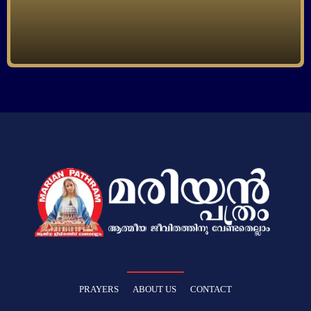
PRAYERS
ABOUT US
CONTACT