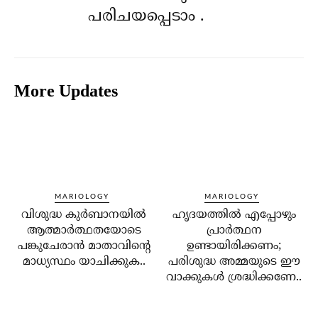
പരിചയപ്പെടാം .
More Updates
MARIOLOGY
MARIOLOGY
വിശുദ്ധ കുര്‍ബാനയില്‍
ഹൃദയത്തില്‍ എപ്പോഴും
ആത്മാര്‍ത്ഥതയോടെ
പ്രാര്‍ത്ഥന
പങ്കുചേരാന്‍ മാതാവിന്റെ
ഉണ്ടായിരിക്കണം;
മാധ്യസ്ഥം യാചിക്കുക..
പരിശുദ്ധ അമ്മയുടെ ഈ
വാക്കുകള്‍ ശ്രദ്ധിക്കണേ..