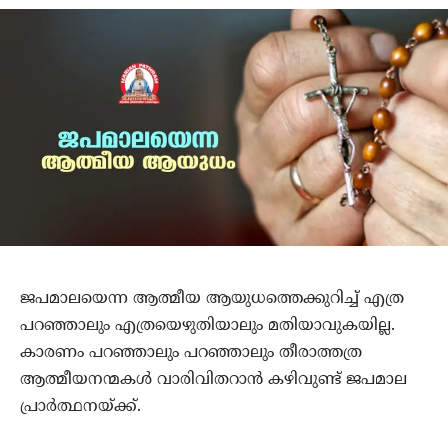
ജപമാലയെന്ന ആത്മീയ ആയുധത്തെക്കുറിച്ച് എത്ര
പറഞ്ഞാലും എത്രയെഴുതിയാലും മതിയാവുകയില്ല.
കാരണം പറഞ്ഞാലും പറഞ്ഞാലും തീരാത്തത്ര
ആത്മീയനന്മകള്‍ വാരിവിതറാന്‍ കഴിവുണ്ട് ജപമാല
പ്രാര്‍ത്ഥനയ്ക്ക്.