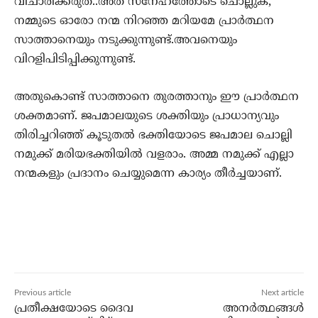
വിചാരിക്കരുത്..അത് സ്‌നേഹത്തോടെ ചൊല്ലുക,
നമ്മുടെ ഓരോ നന്മ നിറഞ്ഞ മറിയമേ പ്രാര്‍ത്ഥന
സാത്താനെയും നടുക്കുന്നുണ്ട്.അവനെയും
വിറളിപിടിപ്പിക്കുന്നുണ്ട്.
അതുകൊണ്ട് സാത്താനെ തുരത്താനും ഈ പ്രാര്‍ത്ഥന
ശക്തമാണ്. ജപമാലയുടെ ശക്തിയും പ്രാധാന്യവും
തിരിച്ചറിഞ്ഞ് കൂടുതല്‍ ഭക്തിയോടെ ജപമാല ചൊല്ലി
നമുക്ക് മരിയഭക്തിയില്‍ വളരാം. അമ്മ നമുക്ക് എല്ലാ
നന്മകളും പ്രദാനം ചെയ്യുമെന്ന കാര്യം തീര്‍ച്ചയാണ്.
Previous article
Next article
പ്രതീക്ഷയോടെ ദൈവ
അനര്‍ത്ഥങ്ങള്‍