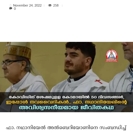
258
November 24, 2022
0
ഫാ. നഥാനിയേല്‍ അല്‍ബെറിയോണിനെ സംബന്ധിച്ച്