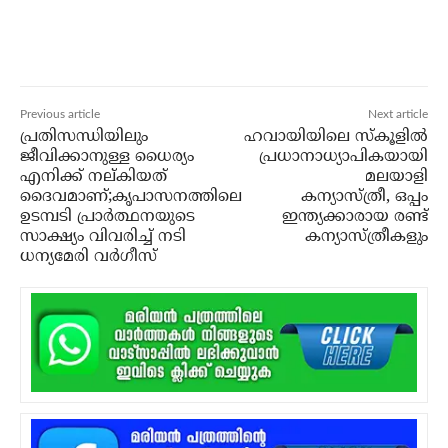
Previous article
Next article
പ്രതിസന്ധിയിലും
ഹവായിയിലെ സ്‌കൂളില്‍
ജീവിക്കാനുള്ള ധൈര്യം
പ്രധാനാധ്യാപികയായി
എനിക്ക് നല്കിയത്
മലയാളി
ദൈവമാണ്;കൃപാസനത്തിലെ
കന്യാസ്ത്രീ, ഒപ്പം
ഉടമ്പടി പ്രാര്‍ത്ഥനയുടെ
ഇന്ത്യക്കാരായ രണ്ട്
സാക്ഷ്യം വിവരിച്ച് നടി
കന്യാസ്ത്രീകളും
ധന്യമേരി വര്‍ഗീസ്