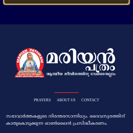
PRAYERS
ABOUT US
CONTACT
സഭാവാര്‍ത്തകളുടെ നിരന്തരസാന്നിധ്യം. ദൈവസ്വരത്തിന്‌
കാതുകൊടുക്കുന്ന ഓണ്‍ലൈന്‍ പ്രസിദ്ധീകരണം.