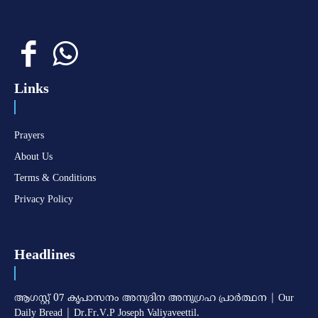
Links
Prayers
About Us
Terms & Conditions
Privacy Policy
Headlines
ആഗസ്റ്റ് 07 കൃപാസനം അനുദിന അനുഗ്രഹ പ്രാർത്ഥന | Our
Daily Bread | Dr.Fr.V.P Joseph Valiyaveettil.