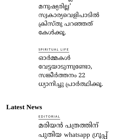
മനുഷ്യരില്ല’
സ്വകാര്യവെളിപാടില്‍
ക്രിസ്തു പറഞ്ഞത്
കേള്‍ക്കൂ.
SPIRITUAL LIFE
ഓര്‍മ്മകള്‍
വേട്ടയാടുന്നുണ്ടോ,
സങ്കീര്‍ത്തനം 22
ധ്യാനിച്ചു പ്രാര്‍ത്ഥിക്കൂ.
Latest News
EDITORIAL
മരിയൻ പത്രത്തിന്
പുതിയ whatsapp ഗ്രൂപ്പ്