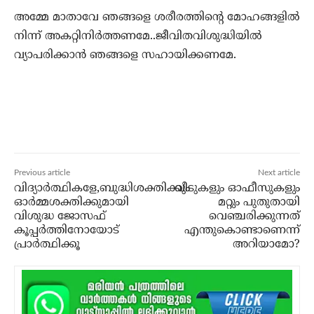
അമ്മേ മാതാവേ ഞങ്ങളെ ശരീരത്തിന്റെ മോഹങ്ങളില്‍
നിന്ന് അകറ്റിനിര്‍ത്തണമേ..ജീവിതവിശുദ്ധിയില്‍
വ്യാപരിക്കാന്‍ ഞങ്ങളെ സഹായിക്കണമേ.
Previous article
Next article
വിദ്യാര്‍ത്ഥികളേ,ബുദ്ധിശക്തിക്കും
വീടുകളും ഓഫീസുകളും
ഓര്‍മ്മശക്തിക്കുമായി
മറ്റും പുതുതായി
വിശുദ്ധ ജോസഫ്
വെഞ്ചരിക്കുന്നത്
കൂപ്പര്‍ത്തിനോയോട്
എന്തുകൊണ്ടാണെന്ന്
പ്രാര്‍ത്ഥിക്കൂ
അറിയാമോ?