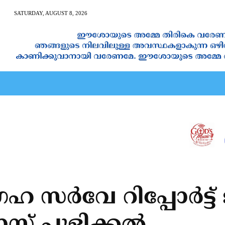
SATURDAY, AUGUST 8, 2026
AN CALENDAR
SPIRITUAL NEWS
PRAYER
JAPAM
 സര്‍വേ റിപ്പോര്‍ട്ട