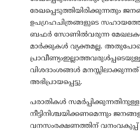
രേഖപ്പെടുത്തിയിരിക്കുന്നതും ജനങ
ഉപഗ്രഹചിത്രങ്ങളുടെ സഹായത്തോട
ബഫര്‍ സോണില്‍വരുന്ന മേഖലകള്‍ 
മാര്‍ക്കുകള്‍ വ്യക്തമല്ല. അതുപോല
പ്രാവീണ്യംഇല്ലാത്തവരുള്‍പ്പടെയു
വിശദാംശങ്ങള്‍ മനസ്സിലാക്കുന്നത
അഭിപ്രായപ്പെട്ടു.
പരാതികള്‍ സമര്‍പ്പിക്കുന്നതിനു
നീട്ടിനിശ്ചയിക്കണമെന്നും ജനങ്ങ
വനസംരക്ഷണത്തിന് വനംവകുപ്പ് ത