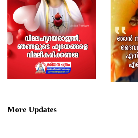
More Updates