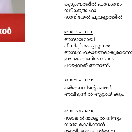
കുടുംബത്തില്‍ പ്രവേശനം
നല്കരുത്: ഫാ.
ഡാനിയേല്‍ പൂവണ്ണത്തില്‍.
SPIRITUAL LIFE
അന്യായമായി
പീഡിപ്പിക്കപ്പെടുന്നത്
അനുഗ്രഹകാരണമാകുമെന്ന
ഈ ബൈബിള്‍ വചനം
പറയുന്നത് അതാണ്.
SPIRITUAL LIFE
കര്‍ത്താവിന്റെ ഭക്തര്‍
അവിടുന്നില്‍ ആശ്രയിക്കും.
SPIRITUAL LIFE
സകല തിന്മകളില്‍ നിന്നും
നമ്മെ രക്ഷിക്കാന്‍
ശക്തിയുള്ള പ്രാര്‍ത്ഥന.