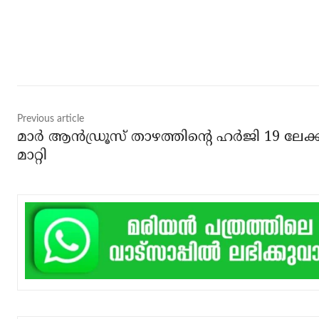
Share
Previous article
മാര്‍ ആന്‍ഡ്രൂസ് താഴത്തിന്റെ ഹര്‍ജി 19 ലേക്ക
മാറ്റി