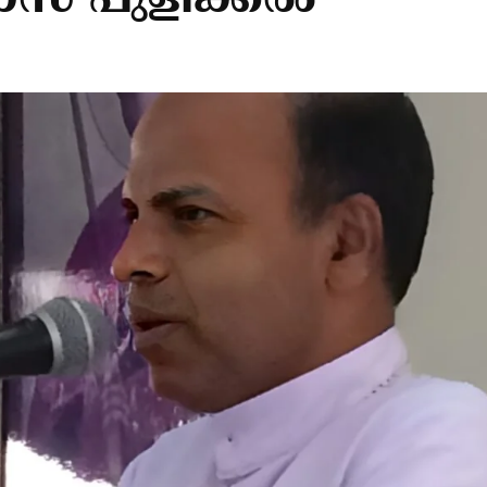
ോസ് പുളിക്കല്‍