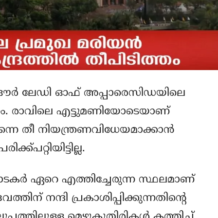
ഫ് ഔര്‍ ലേഡി ഓഫ് അപ്പാരെസിഡയിലെ
ിത്തം. രാവിലെ എട്ടുമണിയോടെയാണ്
തന്നെ തീ നിയന്ത്രണവിധേയമാക്കാന്‍
്ക്പറ്റിയിട്ടില്ല.
ാടകര്‍ ഏറെ എത്തിച്ചേരുന്ന സ്ഥലമാണ്
്തിന് നന്ദി പ്രകാശിപ്പിക്കുന്നതിന്റെ
്പത്തിലുള്ള മെഴുകുതിരികള്‍ കത്തിച്ച്