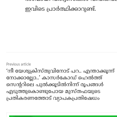
ഇവിടെ പ്രാര്‍ത്ഥിക്കാറുണ്ട്.
Share
Previous article
‘നീ യേശുക്രിസ്തുവിനോട് പറ.. എന്താക്കൂന്ന്
നോക്കാല്ലോ..’ കാസര്‍കോഡ് ഹെല്‍ത്ത്
സെന്ററിലെ പുല്‍ക്കൂടില്‍നിന്ന് രൂപങ്ങള്‍
എടുത്തുകൊണ്ടുപോയ മുസ്തഫയുടെ
പ്രതികരണത്തോട് വ്യാപകപ്രതിഷേധം