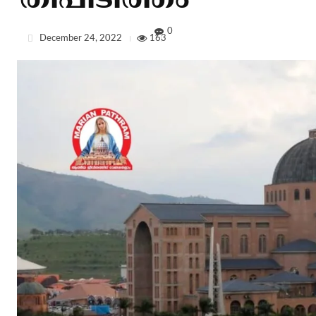
തീപിടിത്തം
0
December 24, 2022
163