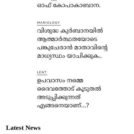
ഓഫ് കോപാകാബാന.
MARIOLOGY
വിശുദ്ധ കുര്‍ബാനയില്‍
ആത്മാര്‍ത്ഥതയോടെ
പങ്കുചേരാന്‍ മാതാവിന്റെ
മാധ്യസ്ഥം യാചിക്കുക..
LENT
ഉപവാസം നമ്മെ
ദൈവത്തോട് കൂടുതല്‍
അടുപ്പിക്കുന്നത്
എങ്ങനെയാണ്…?
Latest News