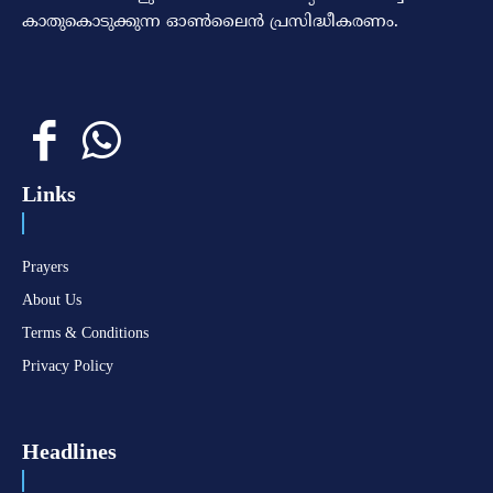
കാതുകൊടുക്കുന്ന ഓണ്‍ലൈന്‍ പ്രസിദ്ധീകരണം.
Links
Prayers
About Us
Terms & Conditions
Privacy Policy
Headlines