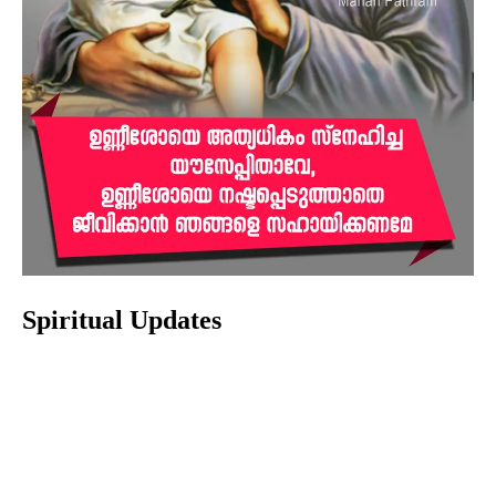
Spiritual Updates