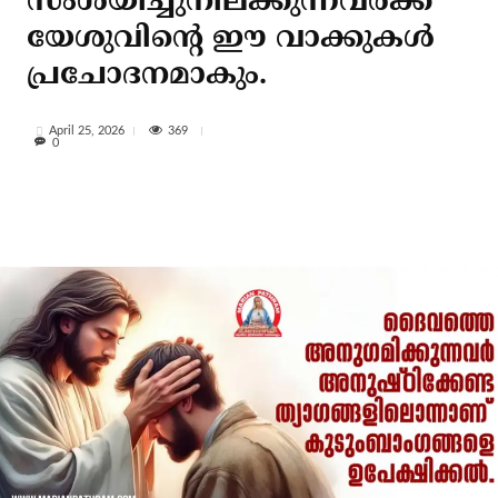
സംശയിച്ചുനില്ക്കുന്നവര്‍ക്ക്
യേശുവിന്റെ ഈ വാക്കുകള്‍
പ്രചോദനമാകും.
369
April 25, 2026
0