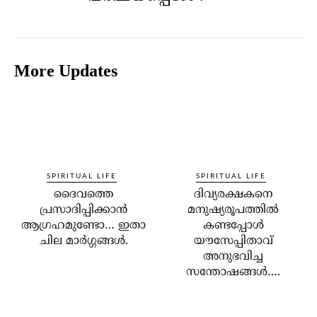
More Updates
SPIRITUAL LIFE
SPIRITUAL LIFE
ദൈവത്തെ
ദിവ്യരക്ഷകനെ
പ്രസാദിപ്പിക്കാന്‍
മനുഷ്യരൂപത്തില്‍
ആഗ്രഹമുണ്ടോ… ഇതാ
കണ്ടപ്പോള്‍
ചില മാര്‍ഗ്ഗങ്ങള്‍.
യൗസേപ്പിതാവ്
അനുഭവിച്ച
സന്തോഷങ്ങള്‍….