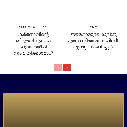
SPIRITUAL LIFE
LENT
കര്‍ത്താവിന്റെ
ഈശോയുടെ കുരിശു
തിരുമുറിവുകളെ
ചുമന്ന ശിമയോന് പിന്നീട്
ഹൃദയത്തില്‍
എന്തു സംഭവിച്ചു..?
സംവഹിക്കാമോ..?