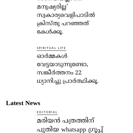
മനുഷ്യരില്ല’
സ്വകാര്യവെളിപാടില്‍
ക്രിസ്തു പറഞ്ഞത്
കേള്‍ക്കൂ.
SPIRITUAL LIFE
ഓര്‍മ്മകള്‍
വേട്ടയാടുന്നുണ്ടോ,
സങ്കീര്‍ത്തനം 22
ധ്യാനിച്ചു പ്രാര്‍ത്ഥിക്കൂ.
Latest News
EDITORIAL
മരിയൻ പത്രത്തിന്
പുതിയ whatsapp ഗ്രൂപ്പ്