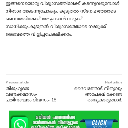
ഇങ്ങനെയൊരു വിശ്വാസത്തിലേക്ക് കടന്നുവരുമ്പോള്‍
നിരാശ അകന്നുപോകും. കൂടുതല്‍ സ്‌നേഹത്തോടെ
ദൈവത്തിലേക്ക് അടുക്കാന്‍ നമുക്ക്
സാധിക്കും.കൂടുതല്‍ വിശ്വാസത്തോടെ നമ്മുക്ക്
ദൈവത്തെ വിളിച്ചപേക്ഷിക്കാം.
Previous article
Next article
തിരുഹൃദയ
ദൈവത്തോട് നിത്യവും
വണക്കമാസം-
അപേക്ഷിക്കേണ്ട
പതിനഞ്ചാം ദിവസം- 15
രണ്ടുകാര്യങ്ങള്‍.