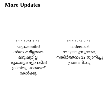
More Updates
SPIRITUAL LIFE
SPIRITUAL LIFE
ഹൃദയത്തില്‍
ഓര്‍മ്മകള്‍
സ്‌നേഹമില്ലാത്ത
വേട്ടയാടുന്നുണ്ടോ,
മനുഷ്യരില്ല’
സങ്കീര്‍ത്തനം 22 ധ്യാനിച്ചു
സ്വകാര്യവെളിപാടില്‍
പ്രാര്‍ത്ഥിക്കൂ.
ക്രിസ്തു പറഞ്ഞത്
കേള്‍ക്കൂ.