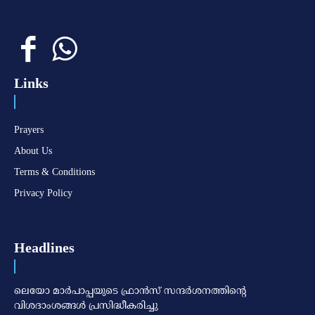
Links
Prayers
About Us
Terms & Conditions
Privacy Policy
Headlines
ലെയോ മാര്‍പാപ്പയുടെ ഫ്രാന്‍സ് സന്ദര്‍ശനത്തിന്റെ
വിശദാംശങ്ങള്‍ പ്രസിദ്ധീകരിച്ചു