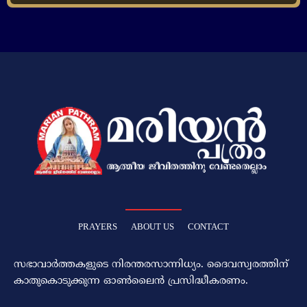
PRAYERS
ABOUT US
CONTACT
സഭാവാര്‍ത്തകളുടെ നിരന്തരസാന്നിധ്യം. ദൈവസ്വരത്തിന്‌
കാതുകൊടുക്കുന്ന ഓണ്‍ലൈന്‍ പ്രസിദ്ധീകരണം.