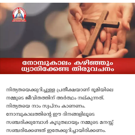
നിത്യതയെക്കുറിച്ചുള്ള പ്രതീക്ഷയാണ് ഭൂമിയിലെ
നമ്മുടെ ജീവിതത്തിന് അര്‍ത്ഥം നല്കുന്നത്.
നിത്യതയെ നാം സ്വപ്നം കാണണം.
നോമ്പുകാലത്തിന്റെ ഈ ദിനങ്ങളിലൂടെ
സഞ്ചരിക്കുമ്പോള്‍ കൂടുതലായും നമ്മുടെ മനസ്സ്
സഞ്ചരിക്കേണ്ടത് ഇതേക്കുറിച്ചായിരിക്കണം.