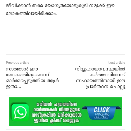
ജീവിക്കാന്‍ തക്ക യോഗ്യതയോടുകൂടി നമുക്ക് ഈ
ലോകത്തിലായിരിക്കാം.
Previous article
Next article
സാത്താന്‍ ഈ
നിസ്സഹായാവസ്ഥയില്‍
ലോകത്തിലുണ്ടെന്ന്
കര്‍ത്താവിനോട്
ഓര്‍മ്മപ്പെടുത്തിയ ആള്‍
സഹായത്തിനായി ഈ
ഇതാ…
പ്രാര്‍ത്ഥന ചൊല്ലൂ