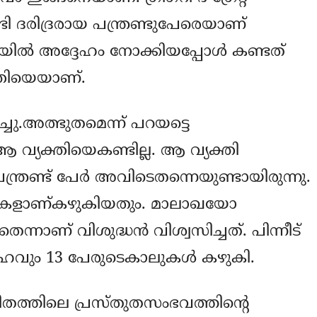
ി ദരിദ്രരായ പന്ത്രണ്ടുപേരെയാണ്
ില്‍ അദ്ദേഹം നോക്കിയപ്പോള്‍ കണ്ടത്
തിയെയാണ്.
ു.അത്ഭുതമെന്ന് പറയട്ടെ
 വ്യക്തിയെകണ്ടില്ല. ആ വ്യക്തി
ന്ത്രണ്ട് പേര്‍ അവിടെതന്നെയുണ്ടായിരുന്നു.
ാലുകളാണ്കഴുകിയതും. മാലാഖയോ
്നാണ് വിശുദ്ധന്‍ വിശ്വസിച്ചത്. പിന്നീട്
ഹവും 13 പേരുടെകാലുകള്‍ കഴുകി.
ജീവിതത്തിലെ പ്രസ്തുതസംഭവത്തിന്റെ