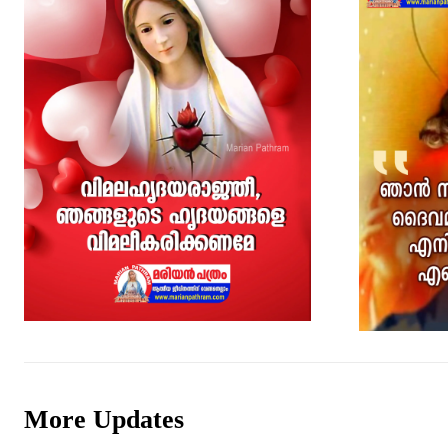
More Updates