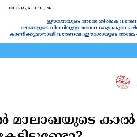
THURSDAY, AUGUST 6, 2026
AN CALENDAR
SPIRITUAL NEWS
PRAYER
JAPAM
‍ മാലാഖയുടെ കാല്