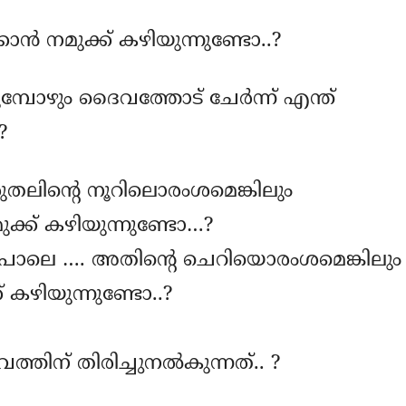
ാൻ നമുക്ക് കഴിയുന്നുണ്ടോ..?
മ്പോഴും ദൈവത്തോട് ചേർന്ന് എന്ത്
?
തലിന്റെ നൂറിലൊരംശമെങ്കിലും
്ക് കഴിയുന്നുണ്ടോ…?
പോലെ …. അതിന്റെ ചെറിയൊരംശമെങ്കിലും
 കഴിയുന്നുണ്ടോ..?
തിന് തിരിച്ചുനൽകുന്നത്.. ?