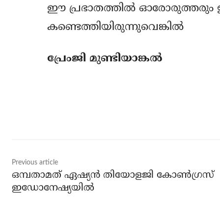
ഈ പ്രഭാതത്തില്‍ ഓരോരുത്തരും ഈ
കണ്ടെത്തിയിരുന്നുവെങ്കില്‍
പ്രേംജി മുണ്ടിയാങ്കല്‍
Share
Previous article
ഒമ്പതാമത് ഏഷ്യന്‍ തിയോളജി കോണ്‍ഗ്രസ്
ഇഡോനേഷ്യയില്‍