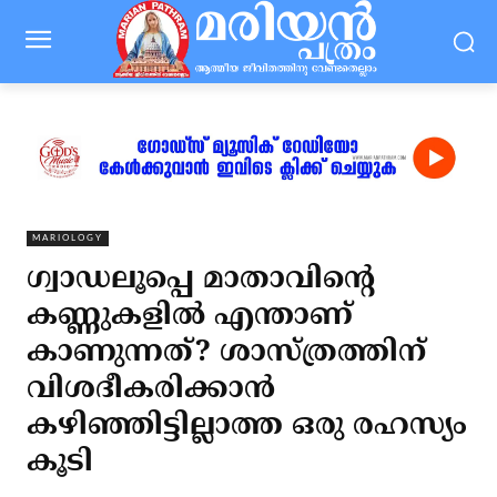
MARIOLOGY
ഗ്വാഡലൂപ്പെ മാതാവിന്റെ
കണ്ണുകളില്‍ എന്താണ്
കാണുന്നത്? ശാസ്ത്രത്തിന്
വിശദീകരിക്കാന്‍
കഴിഞ്ഞിട്ടില്ലാത്ത ഒരു രഹസ്യം
കൂടി