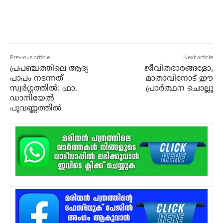
Previous article
Next article
പ്രപഞ്ചത്തിലെ ആദ്യ
ജീവിതഭാരങ്ങളോ,
പാപം നടന്നത്
മാതാവിനോട് ഈ
സ്വര്‍ഗ്ഗത്തില്‍: ഫാ.
പ്രാര്‍ത്ഥന ചൊല്ലൂ
ഡാനിയേല്‍
പൂവണ്ണത്തില്‍