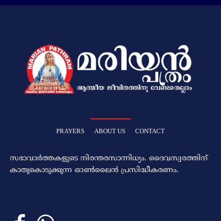
PRAYERS
ABOUT US
CONTACT
സഭാവാര്‍ത്തകളുടെ നിരന്തരസാന്നിധ്യം. ദൈവസ്വരത്തിന്‌
കാതുകൊടുക്കുന്ന ഓണ്‍ലൈന്‍ പ്രസിദ്ധീകരണം.