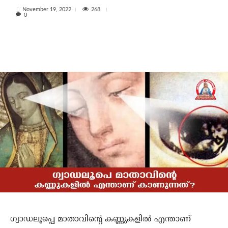
268
November 19, 2022
0
ഗ്വാഡലൂപ്പെ മാതാവിന്റെ കണ്ണുകളില്‍ എന്താണ്