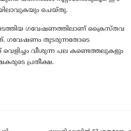
യിലാവുകയും ചെയ്തു.
 നടത്തിയ ഗവേഷണത്തിലാണ് ക്രൈസ്തവ
െട്ടത്. ഗവേഷണം തുടരുന്നതോടെ
 വെളിച്ചം വീശുന്ന പല കണ്ടെത്തലുകളും
കരുടെ പ്രതീക്ഷ.