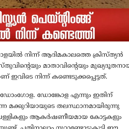
‍ നിന്ന് ആദിമകാലത്തെ ക്രിസ്ത്യന്‍
ിസ്തുവിന്റെയും മാതാവിന്റെയും മുഖ്യദൂതനാ
 ഇവിടെ നിന്ന് കണ്ടെടുക്കപ്പെട്ടത്.
ഡോംഗോള. ഡോങ്കോള എന്നും ഇതിന്
ന്ന മക്കുറിയായുടെ തലസ്ഥാനമായിരുന്നു
ളികളും ആകര്‍ഷണീയമായ കോട്ടകളും
ുണ്ട്. പതിനാലാം നൂറ്റാണ്ടോടുകൂടി ഈ