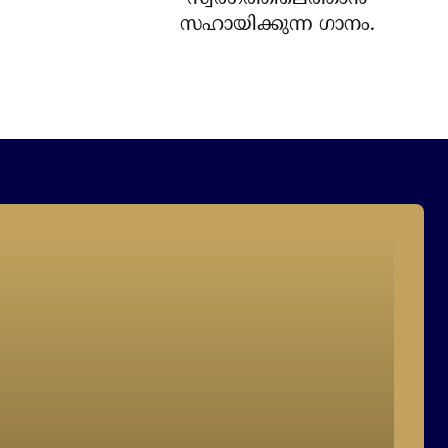
സഹായിക്കുന്ന ഗാനം.