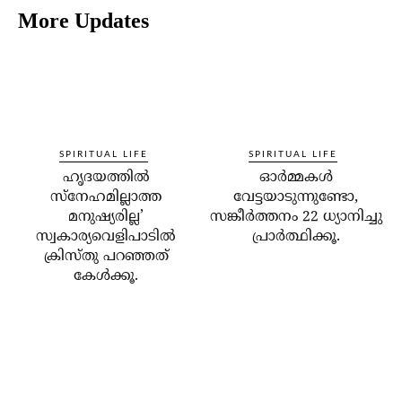
More Updates
SPIRITUAL LIFE
SPIRITUAL LIFE
ഹൃദയത്തില്‍
ഓര്‍മ്മകള്‍
സ്‌നേഹമില്ലാത്ത
വേട്ടയാടുന്നുണ്ടോ,
മനുഷ്യരില്ല’
സങ്കീര്‍ത്തനം 22 ധ്യാനിച്ചു
സ്വകാര്യവെളിപാടില്‍
പ്രാര്‍ത്ഥിക്കൂ.
ക്രിസ്തു പറഞ്ഞത്
കേള്‍ക്കൂ.