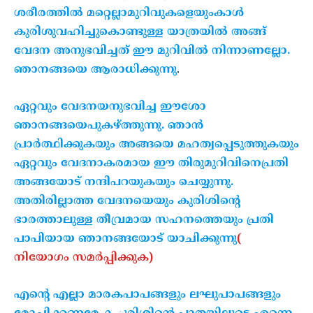
ശരീരത്തില്‍ മറ്റെല്ലാമുറിവുകളെയുംകാള്‍
കുരിശുവഹിച്ചുകൊണ്ടുള്ള യാത്രയില്‍ അങ്ങ്
വേദന അനുഭവിച്ചത് ഈ മുറിവില്‍ നിന്നാണല്ലോ.
ഞാനങ്ങയെ ആരാധിക്കുന്നു
.
ഏറ്റവും വേദനയനുഭവിച്ച ഈശോ
ഞാനങ്ങയെപുകഴ്ത്തുന്നു. ഞാന്‍
പ്രാര്‍ത്ഥിക്കുകയും അങ്ങയെ മഹത്വപ്പെടുത്തുകയും
ഏറ്റവും വേദനാകരമായ ഈ തിരുമുറിവിനെപ്രതി
അങ്ങയോട് നന്ദിപറയുകയും ചെയ്യുന്നു.
അതിരില്ലാത്ത വേദനയെയും കുരിശിന്റെ
ഭാരത്താലുള്ള തീവ്രമായ സഹനത്തെയും പ്രതി
പാപിയായ ഞാനങ്ങയോട് യാചിക്കുന്നു
(
നിയോഗം സമര്‍പ്പിക്കുക)
എന്റെ എല്ലാ മാരകപാപങ്ങളും ലഘുപാപങ്ങളും