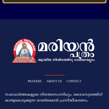
PRAYERS
ABOUT US
CONTACT
സഭാവാര്‍ത്തകളുടെ നിരന്തരസാന്നിധ്യം. ദൈവസ്വരത്തിന്‌
കാതുകൊടുക്കുന്ന ഓണ്‍ലൈന്‍ പ്രസിദ്ധീകരണം.