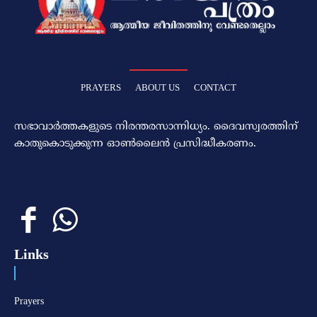
PRAYERS
ABOUT US
CONTACT
സഭാവാര്‍ത്തകളുടെ നിരന്തരസാന്നിധ്യം. ദൈവസ്വരത്തിന്‌
കാതുകൊടുക്കുന്ന ഓണ്‍ലൈന്‍ പ്രസിദ്ധീകരണം.
Links
Prayers