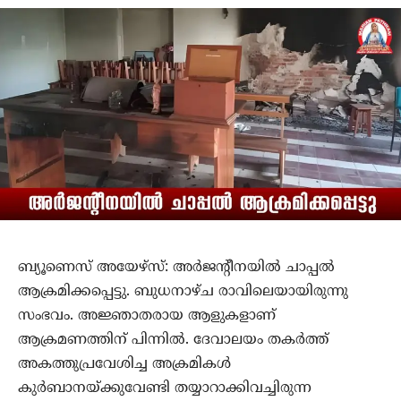
ബ്യൂണെസ് അയേഴ്‌സ്: അര്‍ജന്റീനയില്‍ ചാപ്പല്‍
ആക്രമിക്കപ്പെട്ടു. ബുധനാഴ്ച രാവിലെയായിരുന്നു
സംഭവം. അജ്ഞാതരായ ആളുകളാണ്
ആക്രമണത്തിന് പിന്നില്‍. ദേവാലയം തകര്‍ത്ത്
അകത്തുപ്രവേശിച്ച അക്രമികള്‍
കുര്‍ബാനയ്ക്കുവേണ്ടി തയ്യാറാക്കിവച്ചിരുന്ന