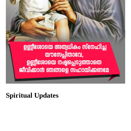
Spiritual Updates