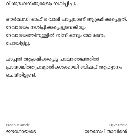
വിശുദ്ധവസ്തുക്കളും നശിപ്പിച്ചു.
ഔര്‍ലേഡി ഓഫ് ദ വാലി ചാപ്പലാണ് ആക്രമിക്കപ്പെട്ടത്.
ദേവാലയം നശിപ്പിക്കപ്പെട്ടുവെങ്കിലും
ദേവാലയത്തിനുള്ളില്‍ നിന്ന് ഒന്നും മോഷണം
പോയിട്ടില്ല.
ചാപ്പല്‍ ആക്രമിക്കപ്പെട്ട പശ്ചാത്തലത്തില്‍
പ്രായശ്ചിത്തപ്രവൃത്തികള്‍ക്കായി ബിഷപ് ആഹ്വാനം
ചെയ്തിട്ടുണ്ട്.
Previous article
Next article
ഈശോയുടെ
യൗസേപ്പിതാവിന്റെ