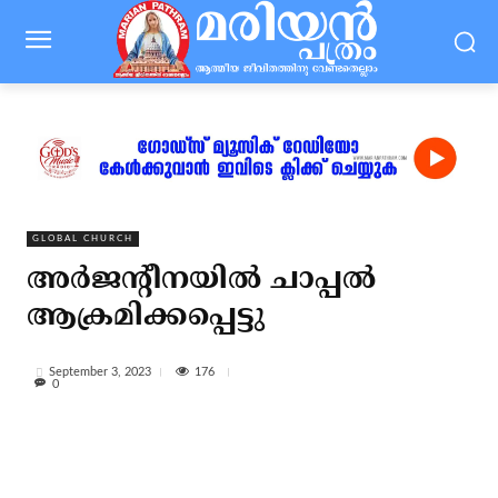
GLOBAL CHURCH
അര്‍ജന്റീനയില്‍ ചാപ്പല്‍
ആക്രമിക്കപ്പെട്ടു
176
September 3, 2023
0