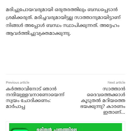
മരിച്ചുപോയവരുമായി ഒരുതരത്തിലും ബന്ധപ്പെടാന്‍
ശ്രമിക്കരുത്. മരിച്ചവരുമായിട്ടല്ല സാത്താനുമായിട്ടാണ്
നിങ്ങള്‍ അപ്പോള്‍ ബന്ധം സ്ഥാപിക്കുന്നത്. അദ്ദേഹം
ആവര്‍ത്തിച്ചുവ്യക്തമാക്കുന്നു.
Previous article
Next article
കര്‍ത്താവിനോട് ഞാന്‍
സാത്താന്‍
നന്ദിയുള്ളവനാണോയെന്ന്
ദൈവത്തെക്കാള്‍
സ്വയം ചോദിക്കണം:
കൂടുതല്‍ മറിയത്തെ
മാര്‍പാപ്പ
ഭയക്കുന്നു? കാരണം
ഇതാണ്…