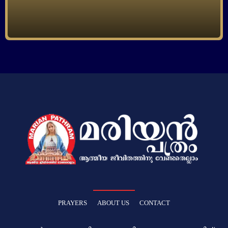
PRAYERS
ABOUT US
CONTACT