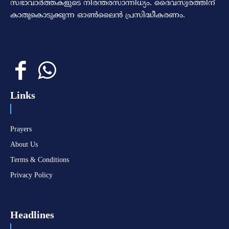
സഭാവാര്‍ത്തകളുടെ നിരന്തരസാന്നിധ്യം. ദൈവസ്വരത്തിന്‌
കാതുകൊടുക്കുന്ന ഓണ്‍ലൈന്‍ പ്രസിദ്ധീകരണം.
Links
Prayers
About Us
Terms & Conditions
Privacy Policy
Headlines