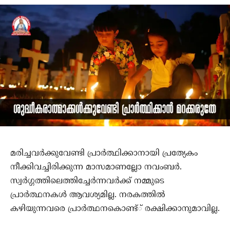
മരിച്ചവര്‍ക്കുവേണ്ടി പ്രാര്‍ത്ഥിക്കാനായി പ്രത്യേകം
നീക്കിവച്ചിരിക്കുന്ന മാസമാണല്ലോ നവംബര്‍.
സ്വര്‍ഗ്ഗത്തിലെത്തിച്ചേര്‍ന്നവര്‍ക്ക് നമ്മുടെ
പ്രാര്‍ത്ഥനകള്‍ ആവശ്യമില്ല. നരകത്തില്‍
കഴിയുന്നവരെ പ്രാര്‍ത്ഥനകൊണ്ട്് രക്ഷിക്കാനുമാവില്ല.