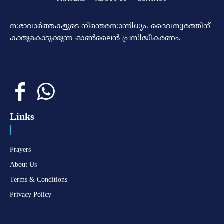
സഭാവാര്‍ത്തകളുടെ നിരന്തരസാന്നിധ്യം. ദൈവസ്വരത്തിന്‌
കാതുകൊടുക്കുന്ന ഓണ്‍ലൈന്‍ പ്രസിദ്ധീകരണം.
Links
Prayers
About Us
Terms & Conditions
Privacy Policy