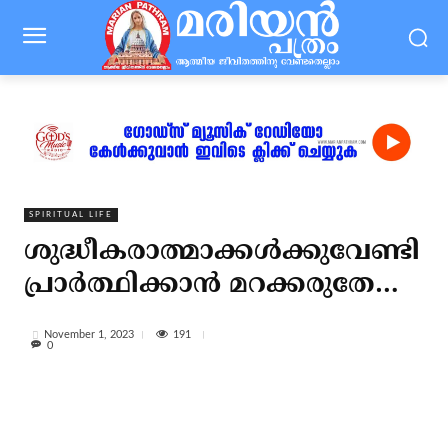
SPIRITUAL LIFE
ശുദ്ധീകരാത്മാക്കള്‍ക്കുവേണ്ടി
പ്രാര്‍ത്ഥിക്കാന്‍ മറക്കരുതേ…
191
November 1, 2023
0