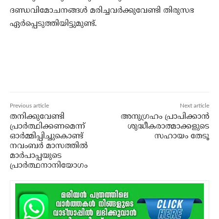
ദണ്ഡവിമോചനങ്ങള്‍ മരിച്ചവര്‍ക്കുവേണ്ടി തിരുസഭ
ഏര്‍പ്പെടുത്തിയിട്ടുമുണ്ട്.
Previous article
Next article
തനിക്കുവേണ്ടി
അനുഗ്രഹം പ്രാപിക്കാന്‍
പ്രാര്‍ത്ഥിക്കണമെന്ന്
ശുദ്ധീകരാത്മാക്കളുടെ
ഓര്‍മ്മിപ്പിച്ചുകൊണ്ട്
സഹായം തേടൂ
നവംബര്‍ മാസത്തില്‍
മാര്‍പാപ്പയുടെ
പ്രാര്‍ത്ഥനാനിയോഗം