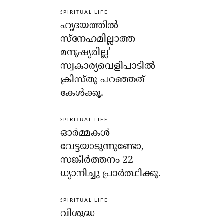
SPIRITUAL LIFE
ഹൃദയത്തില്‍
സ്‌നേഹമില്ലാത്ത
മനുഷ്യരില്ല’
സ്വകാര്യവെളിപാടില്‍
ക്രിസ്തു പറഞ്ഞത്
കേള്‍ക്കൂ.
SPIRITUAL LIFE
ഓര്‍മ്മകള്‍
വേട്ടയാടുന്നുണ്ടോ,
സങ്കീര്‍ത്തനം 22
ധ്യാനിച്ചു പ്രാര്‍ത്ഥിക്കൂ.
SPIRITUAL LIFE
വിശുദ്ധ