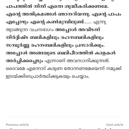
പാപത്തില്‍ നിന്ന് എന്നെ ശുദ്ധീകരിക്കണമേ.
എന്റെ അതിക്രമങ്ങള്‍ ഞാനറിയന്നു. എന്റെ പാപം
എപ്പോഴും എന്റെ കണ്‍മുമ്പിലുണ്ട്
…… എന്നു
തുടങ്ങുന്ന വചനഭാഗം
അപ്പോള്‍ അവിടന്ന്
നിര്‍ദ്ദിഷ്ട ബലികളിലും ദഹനബലികളിലും
സമ്പൂര്‍ണ്ണ ദഹനബലികളിലും പ്രസാദിക്കും.
അപ്പോള്‍ അങ്ങയുടെ ബലിപീഠത്തില്‍ കാളകള്‍
അര്‍പ്പിക്കപ്പെടും
എന്നാണ് അവസാനിക്കുന്നത്.
ദൈവമേ എന്നോട് കരുണ തോന്നണമേയെന്ന് നമുക്ക്
ഇടയ്ക്കിടെപ്രാര്‍ത്ഥിക്കുകയും ചെയ്യാം.
Previous article
Next article