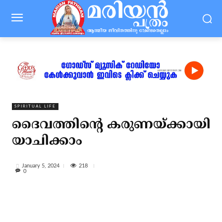
SPIRITUAL LIFE
ദൈവത്തിന്റെ കരുണയ്ക്കായി
യാചിക്കാം
218
January 5, 2024
0