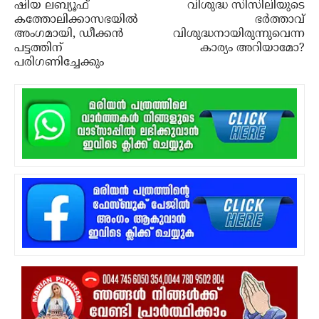
ഷിയ ലബ്യൂഫ്
വിശുദ്ധ സിസിലിയുടെ
കത്തോലിക്കാസഭയില്‍
ഭര്‍ത്താവ്
അംഗമായി, ഡീക്കന്‍
വിശുദ്ധനായിരുന്നുവെന്ന
പട്ടത്തിന്
കാര്യം അറിയാമോ?
പരിഗണിച്ചേക്കും