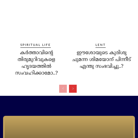
SPIRITUAL LIFE
LENT
കര്‍ത്താവിന്റെ
ഈശോയുടെ കുരിശു
തിരുമുറിവുകളെ
ചുമന്ന ശിമയോന് പിന്നീട്
ഹൃദയത്തില്‍
എന്തു സംഭവിച്ചു..?
സംവഹിക്കാമോ..?