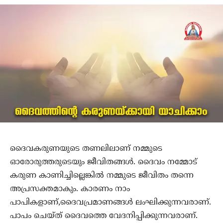
ദൈവകരുണയുടെ തണലിലാണ് നമ്മുടെ
ഓരോരുത്തരുടെയും ജീവിതങ്ങള്‍. ദൈവം നമ്മോട്
കരുണ കാണിച്ചില്ലെങ്കില്‍ നമ്മുടെ ജീവിതം തന്നെ
അപ്രസക്തമാകും. കാരണം നാം
പാപികളാണ്,ദൈവപ്രമാണങ്ങള്‍ ലംഘിക്കുന്നവരാണ്.
പാപം ചെയ്ത് ദൈവത്തെ വേദനിപ്പിക്കുന്നവരാണ്.