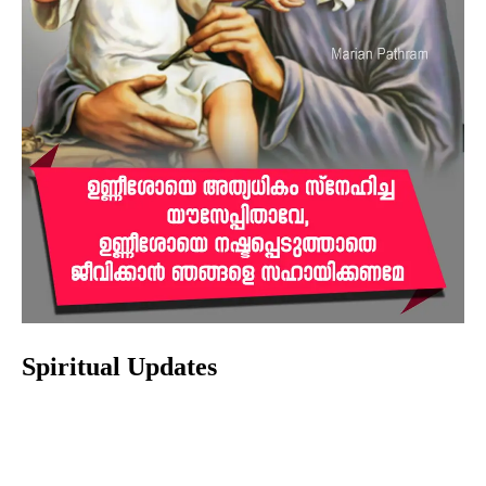
Spiritual Updates