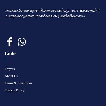
സഭാവാര്‍ത്തകളുടെ നിരന്തരസാന്നിധ്യം. ദൈവസ്വരത്തിന്‌
കാതുകൊടുക്കുന്ന ഓണ്‍ലൈന്‍ പ്രസിദ്ധീകരണം.
Links
Prayers
About Us
Terms & Conditions
Privacy Policy