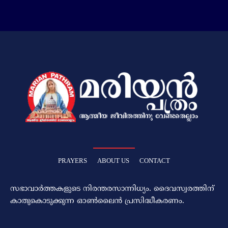
PRAYERS
ABOUT US
CONTACT
സഭാവാര്‍ത്തകളുടെ നിരന്തരസാന്നിധ്യം. ദൈവസ്വരത്തിന്‌
കാതുകൊടുക്കുന്ന ഓണ്‍ലൈന്‍ പ്രസിദ്ധീകരണം.