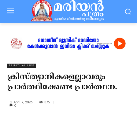
SPIRITUAL LIFE
ക്രിസ്ത്യാനികളെല്ലാവരും
പ്രാര്‍ത്ഥിക്കേണ്ട പ്രാര്‍ത്ഥന.
375
April 7, 2026
0