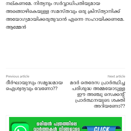
നല്കണമേ. നിത്യനും സര്‍വ്വാധിപതിയുമായ
അങ്ങൊഴികെയുള്ള സമസ്തവും ഒരു ക്രിസ്ത്യാനിക്ക്
അയോഗ്യമായിക്കരുതുവാന്‍ എന്നെ സഹായിക്കണമേ.
ആമ്മേന്‍
Previous article
Next article
ദീര്‍ഘായുസും സമൃദ്ധമായ
മദര്‍ തെരേസ പ്രാര്‍ത്ഥിച്ച
ഐശ്വര്യവും വേണോ??
പരിശുദ്ധ അമ്മയോടുള്ള
ഈ അഞ്ചു സെക്കന്റ്
പ്രാര്‍ത്ഥനയുടെ ശക്തി
അറിയണോ??