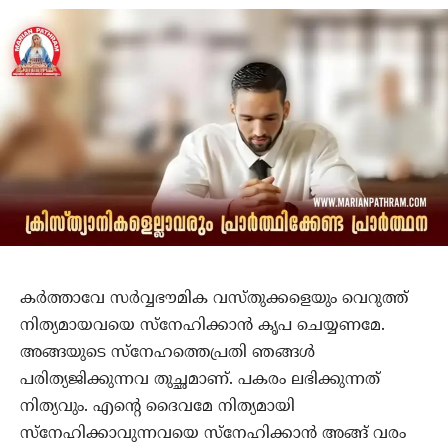
കര്‍ത്താവേ സര്‍വ്വഭൗമിക വസ്തുക്കളെയും വെറുത്ത്
നിത്യമായവയെ സ്‌നേഹിക്കാന്‍ കൃപ ചെയ്യണമേ.
അങ്ങയുടെ സ്‌നേഹത്തെപ്രതി ഞങ്ങള്‍
പരിത്യജിക്കുന്നവ തുച്ഛമാണ്. പകരം ലഭിക്കുന്നത്
നിത്യവും. എന്റെ ദൈവമേ നിത്യമായി
സ്‌നേഹിക്കാവുന്നവയെ സ്‌നേഹിക്കാന്‍ അങ്ങ് വരം