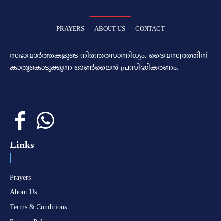
PRAYERS
ABOUT US
CONTACT
സഭാവാര്‍ത്തകളുടെ നിരന്തരസാന്നിധ്യം. ദൈവസ്വരത്തിന്‌
കാതുകൊടുക്കുന്ന ഓണ്‍ലൈന്‍ പ്രസിദ്ധീകരണം.
Links
Prayers
About Us
Terms & Conditions