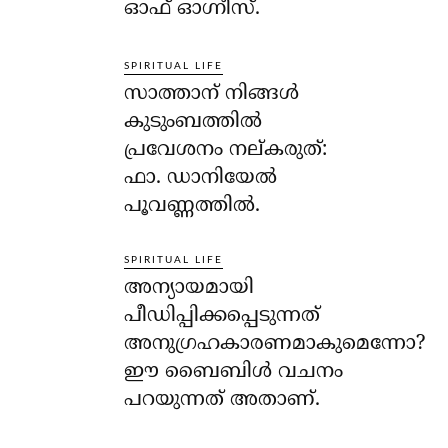
ഓഫ് ഓഗ്നീസ്.
SPIRITUAL LIFE
സാത്താന് നിങ്ങള്‍
കുടുംബത്തില്‍
പ്രവേശനം നല്കരുത്:
ഫാ. ഡാനിയേല്‍
പൂവണ്ണത്തില്‍.
SPIRITUAL LIFE
അന്യായമായി
പീഡിപ്പിക്കപ്പെടുന്നത്
അനുഗ്രഹകാരണമാകുമെന്നോ?
ഈ ബൈബിള്‍ വചനം
പറയുന്നത് അതാണ്.