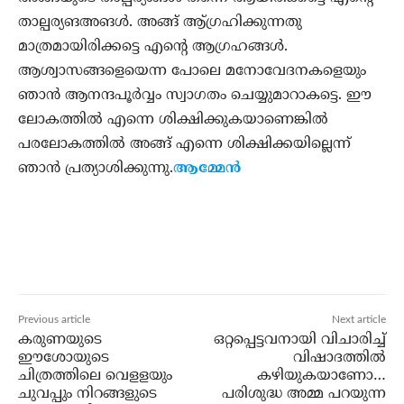
താല്പര്യങഅങള്‍. അങ്ങ് ആ്ഗ്രഹിക്കുന്നതു
മാത്രമായിരിക്കട്ടെ എന്റെ ആഗ്രഹങ്ങള്‍.
ആശ്വാസങ്ങളെയെന്ന പോലെ മനോവേദനകളെയും
ഞാന്‍ ആനന്ദപൂര്‍വ്വം സ്വാഗതം ചെയ്യുമാറാകട്ടെ. ഈ
ലോകത്തില്‍ എന്നെ ശിക്ഷിക്കുകയാണെങ്കില്‍
പരലോകത്തില്‍ അങ്ങ് എന്നെ ശിക്ഷിക്കയില്ലെന്ന്
ഞാന്‍ പ്രത്യാശിക്കുന്നു.
ആമ്മേന്‍
Previous article
Next article
കരുണയുടെ
ഒറ്റപ്പെട്ടവനായി വിചാരിച്ച്
ഈശോയുടെ
വിഷാദത്തില്‍
ചിത്രത്തിലെ വെളളയും
കഴിയുകയാണോ…
ചുവപ്പും നിറങ്ങളുടെ
പരിശുദ്ധ അമ്മ പറയുന്ന