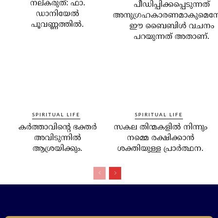
നല്കരുത്: ഫാ.
പീഡിപ്പിക്കപ്പെടുന്നത്
ഡാനിയേല്‍
അനുഗ്രഹകാരണമാകുമെന്
പൂവണ്ണത്തില്‍.
ഈ ബൈബിള്‍ വചനം
പറയുന്നത് അതാണ്.
SPIRITUAL LIFE
SPIRITUAL LIFE
കര്‍ത്താവിന്റെ ഭക്തര്‍
സകല തിന്മകളില്‍ നിന്നും
അവിടുന്നില്‍
നമ്മെ രക്ഷിക്കാന്‍
ആശ്രയിക്കും.
ശക്തിയുള്ള പ്രാര്‍ത്ഥന.