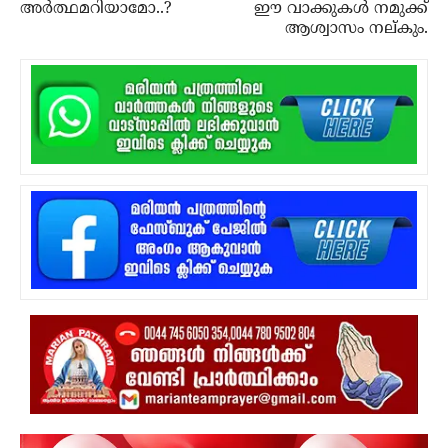
അര്‍ത്ഥമറിയാമോ..?
ഈ വാക്കുകള്‍ നമുക്ക്
ആശ്വാസം നല്കും.