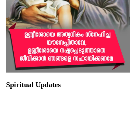
Spiritual Updates