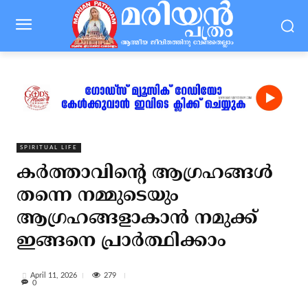
SPIRITUAL LIFE
കര്‍ത്താവിന്റെ ആഗ്രഹങ്ങള്‍
തന്നെ നമ്മുടെയും
ആഗ്രഹങ്ങളാകാന്‍ നമുക്ക്
ഇങ്ങനെ പ്രാര്‍ത്ഥിക്കാം
279
April 11, 2026
0