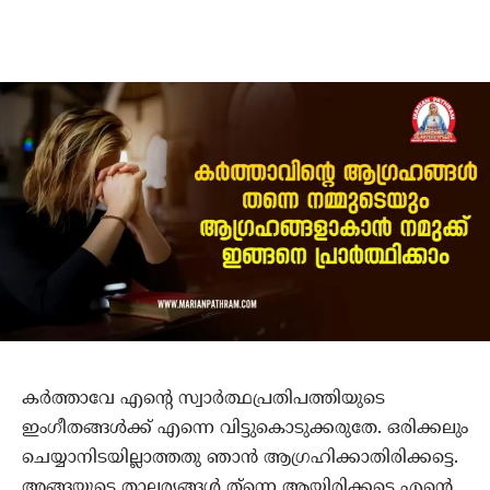
കര്‍ത്താവേ എന്റെ സ്വാര്‍ത്ഥപ്രതിപത്തിയുടെ
ഇംഗീതങ്ങള്‍ക്ക് എന്നെ വിട്ടുകൊടുക്കരുതേ. ഒരിക്കലും
ചെയ്യാനിടയില്ലാത്തതു ഞാന്‍ ആഗ്രഹിക്കാതിരിക്കട്ടെ.
അങ്ങയുടെ താല്പര്യങ്ങള്‍ ത്‌ന്നെ ആയിരിക്കട്ടെ എന്റെ