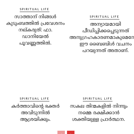
SPIRITUAL LIFE
സാത്താന് നിങ്ങള്‍
SPIRITUAL LIFE
കുടുംബത്തില്‍ പ്രവേശനം
അന്യായമായി
നല്കരുത്: ഫാ.
പീഡിപ്പിക്കപ്പെടുന്നത്
ഡാനിയേല്‍
അനുഗ്രഹകാരണമാകുമെന്
പൂവണ്ണത്തില്‍.
ഈ ബൈബിള്‍ വചനം
പറയുന്നത് അതാണ്.
SPIRITUAL LIFE
SPIRITUAL LIFE
കര്‍ത്താവിന്റെ ഭക്തര്‍
സകല തിന്മകളില്‍ നിന്നും
അവിടുന്നില്‍
നമ്മെ രക്ഷിക്കാന്‍
ആശ്രയിക്കും.
ശക്തിയുള്ള പ്രാര്‍ത്ഥന.