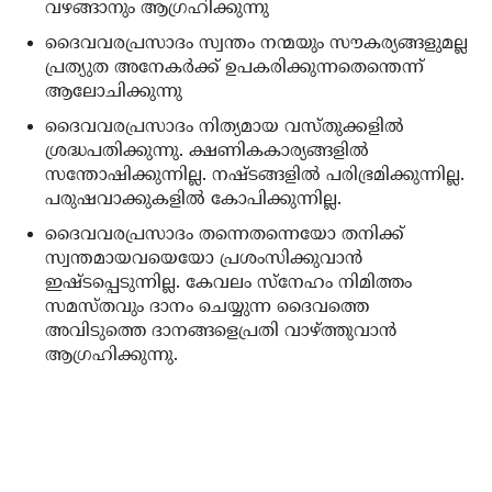
വഴങ്ങാനും ആഗ്രഹിക്കുന്നു
ദൈവവരപ്രസാദം സ്വന്തം നന്മയും സൗകര്യങ്ങളുമല്ല
പ്രത്യുത അനേകര്‍ക്ക് ഉപകരിക്കുന്നതെന്തെന്ന്
ആലോചിക്കുന്നു
ദൈവവരപ്രസാദം നിത്യമായ വസ്തുക്കളില്‍
ശ്രദ്ധപതിക്കുന്നു. ക്ഷണികകാര്യങ്ങളില്‍
സന്തോഷിക്കുന്നില്ല. നഷ്ടങ്ങളില്‍ പരിഭ്രമിക്കുന്നില്ല.
പരുഷവാക്കുകളില്‍ കോപിക്കുന്നില്ല.
ദൈവവരപ്രസാദം തന്നെതന്നെയോ തനിക്ക്
സ്വന്തമായവയെയോ പ്രശംസിക്കുവാന്‍
ഇഷ്ടപ്പെടുന്നില്ല. കേവലം സ്‌നേഹം നിമിത്തം
സമസ്തവും ദാനം ചെയ്യുന്ന ദൈവത്തെ
അവിടുത്തെ ദാനങ്ങളെപ്രതി വാഴ്ത്തുവാന്‍
ആഗ്രഹിക്കുന്നു.