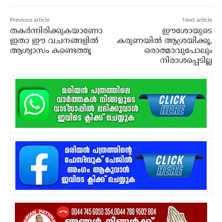
Previous article
Next article
തകര്‍ന്നിരിക്കുകയാണോ
ഈശോയുടെ
ഇതാ ഈ വചനങ്ങളില്‍
കരുണയില്‍ ആശ്രയിക്കൂ,
ആശ്വാസം കണ്ടെത്തൂ
ഒരാത്മാവുപോലും
നിരാശപ്പെടില്ല