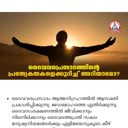
ദൈവവരപ്രസാദം ആത്മനിഗ്രഹത്തില്‍ ആസക്തി
പ്രകാശിപ്പിക്കുന്നു. ജഡമോഹത്തെ എതിര്‍ക്കുന്നു.
ദൈവസംരക്ഷണത്തില്‍ ജീവിക്കാനും
നിലനില്ക്കാനും ദൈവത്തെപ്രതി സകല
മനുഷ്യനിയമങ്ങള്‍ക്കും എളിമയോടുകൂടെ കീഴ്