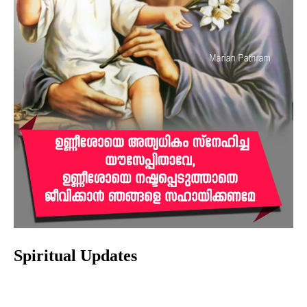
Spiritual Updates