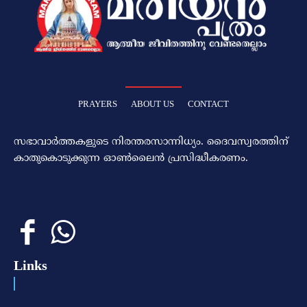
PRAYERS
ABOUT US
CONTACT
സഭാവാര്‍ത്തകളുടെ നിരന്തരസാന്നിധ്യം. ദൈവസ്വരത്തിന്‌
കാതുകൊടുക്കുന്ന ഓണ്‍ലൈന്‍ പ്രസിദ്ധീകരണം.
Links