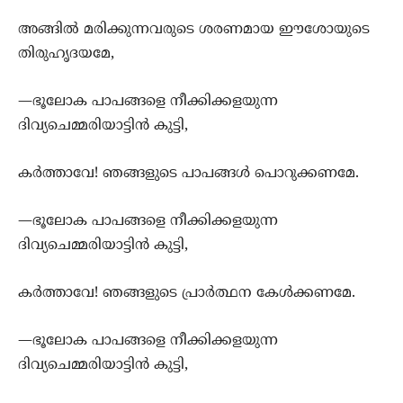
അങ്ങില്‍ മരിക്കുന്നവരുടെ ശരണമായ ഈശോയുടെ
തിരുഹൃദയമേ,
—ഭൂലോക പാപങ്ങളെ നീക്കിക്കളയുന്ന
ദിവ്യചെമ്മരിയാട്ടിന്‍ കുട്ടി,
കര്‍ത്താവേ! ഞങ്ങളുടെ പാപങ്ങള്‍ പൊറുക്കണമേ.
—ഭൂലോക പാപങ്ങളെ നീക്കിക്കളയുന്ന
ദിവ്യചെമ്മരിയാട്ടിന്‍ കുട്ടി,
കര്‍ത്താവേ! ഞങ്ങളുടെ പ്രാര്‍ത്ഥന കേള്‍ക്കണമേ.
—ഭൂലോക പാപങ്ങളെ നീക്കിക്കളയുന്ന
ദിവ്യചെമ്മരിയാട്ടിന്‍ കുട്ടി,