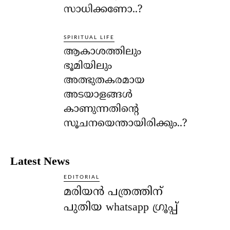
സാധിക്കണോ..?
SPIRITUAL LIFE
ആകാശത്തിലും
ഭൂമിയിലും
അത്ഭുതകരമായ
അടയാളങ്ങള്‍
കാണുന്നതിന്റെ
സൂചനയെന്തായിരിക്കും..?
Latest News
EDITORIAL
മരിയൻ പത്രത്തിന്
പുതിയ whatsapp ഗ്രൂപ്പ്