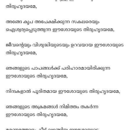
തിരുഹൃദയമേ,
അങ്ങേ കൃപ അപേക്ഷിക്കുന്ന സകലരെയും
ഐശ്വര്യപ്പെടുത്തുന്ന ഈശോയുടെ തിരുഹൃദയമേ,
ജീവന്റെയും വിശുദ്ധിയുടെയും ഉറവയായ ഈശോയുടെ
തിരുഹൃദയമേ,
ഞങ്ങളുടെ പാപങ്ങള്‍ക്ക് പരിഹാരമായിരിക്കുന്ന
ഈശോയുടെ തിരുഹൃദയമേ,
നിന്ദകളാല്‍ പൂരിതമായ ഈശോയുടെ തിരുഹൃദയമേ,
ഞങ്ങളുടെ അക്രമങ്ങള്‍ നിമിത്തം തകര്‍ന്ന
ഈശോയുടെ തിരുഹൃദയമേ,