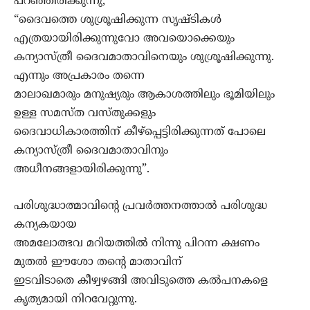
പറഞ്ഞിരിക്കുന്നു,
“ദൈവത്തെ ശുശ്രൂഷിക്കുന്ന സൃഷ്ടികള്‍
എത്രയായിരിക്കുന്നുവോ അവയൊക്കെയും
കന്യാസ്ത്രീ ദൈവമാതാവിനെയും ശുശ്രൂഷിക്കുന്നു.
എന്നും അപ്രകാരം തന്നെ
മാലാഖമാരും മനുഷ്യരും ആകാശത്തിലും ഭൂമിയിലും
ഉള്ള സമസ്ത വസ്തുക്കളും
ദൈവാധികാരത്തിന് കീഴ്പ്പെട്ടിരിക്കുന്നത് പോലെ
കന്യാസ്ത്രീ ദൈവമാതാവിനും
അധീനങ്ങളായിരിക്കുന്നു”.
പരിശുദ്ധാത്മാവിന്റെ പ്രവര്‍ത്തനത്താല്‍ പരിശുദ്ധ
കന്യകയായ
അമലോത്ഭവ മറിയത്തില്‍ നിന്നു പിറന്ന ക്ഷണം
മുതല്‍ ഈശോ തന്‍റെ മാതാവിന്
ഇടവിടാതെ കീഴ്വഴങ്ങി അവിടുത്തെ കല്‍പനകളെ
കൃത്യമായി നിറവേറ്റുന്നു.