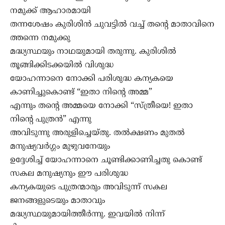
നമുക്ക് ആഹാരമായി
തന്നശേഷം കുരിശിന്‍ ചുവട്ടില്‍ വച്ച് തന്‍റെ മാതാവിനെ
ത്തന്നെ നമുക്കു
മദ്ധ്യസ്ഥയും നാഥയുമായി തരുന്നു. കുരിശില്‍
തൂങ്ങിക്കിടക്കയില്‍ വിശുദ്ധ
യോഹന്നാനെ നോക്കി പരിശുദ്ധ കന്യകയെ
കാണിച്ചുകൊണ്ട് “ഇതാ നിന്‍റെ അമ്മ”
എന്നും തന്‍റെ അമ്മയെ നോക്കി “സ്ത്രീയെ! ഇതാ
നിന്‍റെ പുത്രന്‍” എന്നു
അവിടുന്നു അരുളിച്ചെയ്തു. തല്‍ക്ഷണം മുതല്‍
മനുഷ്യവര്‍ഗ്ഗം മുഴുവനേയും
ഉദ്ദേശിച്ച് യോഹന്നാനെ ചൂണ്ടിക്കാണിച്ചതു കൊണ്ട്
സകല മനുഷ്യനും ഈ പരിശുദ്ധ
കന്യകയുടെ പുത്രന്മാരും അവിടുന്ന്‍ സകല
ജനങ്ങളുടെയും മാതാവും
മദ്ധ്യസ്ഥയുമായിത്തീര്‍ന്നു. ഇവയില്‍ നിന്ന്‍