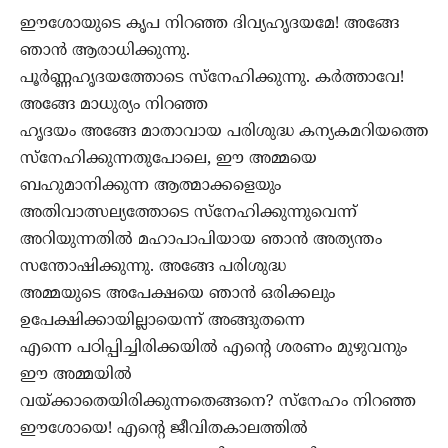
ഈശോയുടെ കൃപ നിറഞ്ഞ ദിവ്യഹൃദയമേ! അങ്ങേ
ഞാന്‍ ആരാധിക്കുന്നു.
പൂര്‍ണ്ണഹൃദയത്തോടെ സ്നേഹിക്കുന്നു. കര്‍ത്താവേ!
അങ്ങേ മാധുര്യം നിറഞ്ഞ
ഹൃദയം അങ്ങേ മാതാവായ പരിശുദ്ധ കന്യകമറിയത്തെ
സ്നേഹിക്കുന്നതുപോലെ, ഈ അമ്മയെ
ബഹുമാനിക്കുന്ന ആത്മാക്കളെയും
അതിവാത്സല്യത്തോടെ സ്നേഹിക്കുന്നുവെന്ന്
അറിയുന്നതില്‍ മഹാപാപിയായ ഞാന്‍ അത്യന്തം
സന്തോഷിക്കുന്നു. അങ്ങേ പരിശുദ്ധ
അമ്മയുടെ അപേക്ഷയെ ഞാന്‍ ഒരിക്കലും
ഉപേക്ഷിക്കായില്ലായെന്ന് അങ്ങുതന്നെ
എന്നെ പഠിപ്പിച്ചിരിക്കയില്‍ എന്‍റെ ശരണം മുഴുവനും
ഈ അമ്മയില്‍
വയ്ക്കാതെയിരിക്കുന്നതെങ്ങനെ? സ്നേഹം നിറഞ്ഞ
ഈശോയെ! എന്‍റെ ജീവിതകാലത്തില്‍