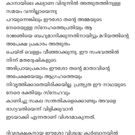
കാനായിലെ കല്യാണ വിരുന്നില്‍ അത്ഭുതത്തിനുള്ള
സമയം വന്നില്ലായെന്നു
പറയുന്നെങ്കിലും ഈശോ തന്‍റെ അമ്മയുടെ
നേരെയുള്ള സ്നേഹത്തെപ്രതിയും ആ
രാജ്ഞിയെ ബഹുമാനിക്കുന്നതിനായിട്ടും മറിയത്തിന്‍റെ
അപേക്ഷ പ്രകാരം അത്ഭുതം
ചെയ്ത് വെള്ളം വീഞ്ഞാക്കുന്നു. ഈ സംഭവത്തില്‍
നിന്ന്‍ മതദ്വേഷികളുടെ
അഭിപ്രായപ്രകാരം ഈശോ തന്‍റെ മാതാവിന്‍റെ
അപേക്ഷയേയും ആഗ്രഹത്തെയും
നിവൃത്തിക്കാതെയിരിക്കയില്ല. പ്രത്യുത ഈ നാഥയുടെ
നേരെ ഭക്തിയും സ്നേഹവും
കാണിച്ചു സകല സന്തതികളെക്കൊണ്ടും അവളെ
ഭാഗ്യവതിയെന്ന് വിളിക്കുവാന്‍
ഇടയാക്കി എന്നതാണ് വിശദമാകുന്നത്.
ദിവ്യരക്ഷകനായ ഈശോ വിശുദ്ധ കുര്‍ബാനയില്‍