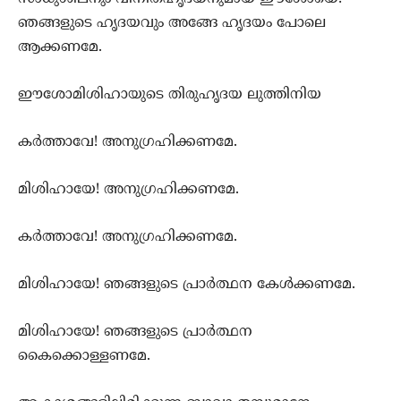
ഞങ്ങളുടെ ഹൃദയവും അങ്ങേ ഹൃദയം പോലെ
ആക്കണമേ.
ഈശോമിശിഹായുടെ തിരുഹൃദയ ലുത്തിനിയ
കര്‍ത്താവേ! അനുഗ്രഹിക്കണമേ.
മിശിഹായേ! അനുഗ്രഹിക്കണമേ.
കര്‍ത്താവേ! അനുഗ്രഹിക്കണമേ.
മിശിഹായേ! ഞങ്ങളുടെ പ്രാര്‍ത്ഥന കേള്‍ക്കണമേ.
മിശിഹായേ! ഞങ്ങളുടെ പ്രാര്‍ത്ഥന
കൈക്കൊള്ളണമേ.