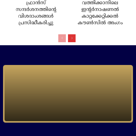
ഫ്രാന്‍സ്
വത്തിക്കാനിലെ
സന്ദര്‍ശനത്തിന്റെ
ഇന്റര്‍നാഷണല്‍
വിശദാംശങ്ങള്‍
കാറ്റക്കേറ്റിക്കല്‍
പ്രസിദ്ധീകരിച്ചു
കൗണ്‍സില്‍ അംഗം