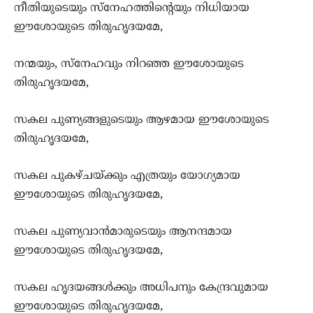
നീതിയുടെയും സ്നേഹത്തിന്‍റെയും നിധിയായ
ഈശോയുടെ തിരുഹൃദയമേ,
നന്മയും, സ്നേഹവും നിറഞ്ഞ ഈശോയുടെ
തിരുഹൃദയമേ,
സകല പുണ്യങ്ങളുടെയും ആഴമായ ഈശോയുടെ
തിരുഹൃദയമേ,
സകല‍ പുകഴ്ചയ്ക്കും എത്രയും യോഗ്യമായ
ഈശോയുടെ തിരുഹൃദയമേ,
സകല പുണ്യവാന്‍മാരുടെയും ആനന്ദമായ
ഈശോയുടെ തിരുഹൃദയമേ,
സകല ഹൃദയങ്ങള്‍ക്കും അധിപനും കേന്ദ്രവുമായ
ഈശോയുടെ തിരുഹൃദയമേ,