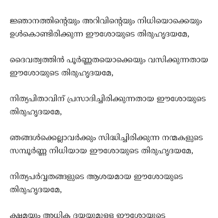
ജ്ഞാനത്തിന്റെയും അറിവിന്റെയും നിധിയൊക്കെയും
ഉള്‍കൊണ്ടിരിക്കുന്ന ഈശോയുടെ തിരുഹൃദയമേ,
ദൈവത്വത്തിന്‍ പൂര്‍ണ്ണതയൊക്കെയും വസിക്കുന്നതായ
ഈശോയുടെ തിരുഹൃദയമേ,
നിത്യപിതാവിന് പ്രസാദിച്ചിരിക്കുന്നതായ ഈശോയുടെ
തിരുഹൃദയമേ,
ഞങ്ങള്‍ക്കെല്ലാവര്‍ക്കും സിദ്ധിച്ചിരിക്കുന്ന നന്മകളുടെ
സമ്പൂര്‍ണ്ണ നിധിയായ ഈശോയുടെ തിരുഹൃദയമേ,
നിത്യപര്‍വ്വതങ്ങളുടെ ആശയമായ ഈശോയുടെ
തിരുഹൃദയമേ,
ക്ഷമയും അധിക ദയയുമുള്ള ഈശോയുടെ