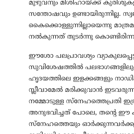
മുഴുവനും മിശിഹായ്ക്ക് കുരിശ
സന്തോഷവും ഉണ്ടായിരുന്നില്ല. 
കൈക്കൊള്ളുന്നില്ലായെന്നു മാത
നല്‍കുന്നത് തുടര്‍ന്നു കൊണ്ടിരിന്ന
ഈശോ പലപ്രാവശ്യം വ്യാകുലപ്പെട
സുവിശേഷത്തില്‍ പലഭാഗങ്ങളിലും സൂ
ഹൃദയത്തിലെ ഇളക്കങ്ങളും നാഡികള
സ്ലീവാമേല്‍ മരിക്കുവാന്‍ ഇടവരുന്ന
നമ്മോടുള്ള സ്നേഹത്തെപ്രതി 
അനുഭവിച്ചത് പോലെ, തന്‍റെ 
സ്നേഹത്തെയും ഓര്‍ക്കുന്നവര്‍ക്ക