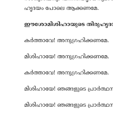
ഹൃദയം പോലെ ആക്കണമേ.
ഈശോമിശിഹായുടെ തിരുഹൃദയ
കര്‍ത്താവേ! അനുഗ്രഹിക്കണമേ.
മിശിഹായേ! അനുഗ്രഹിക്കണമേ.
കര്‍ത്താവേ! അനുഗ്രഹിക്കണമേ.
മിശിഹായേ! ഞങ്ങളുടെ പ്രാര്‍ത്ഥ
മിശിഹായേ! ഞങ്ങളുടെ പ്രാര്‍ത