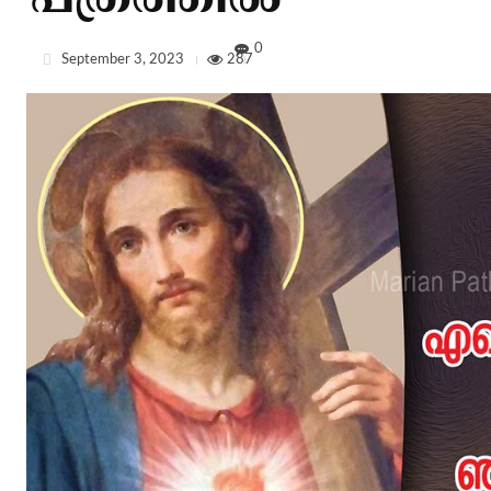
പത്രത്തില്‍
0
September 3, 2023
287