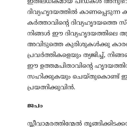
ഇതിലധികമായ പീഡകള്‍ അനുഭവിപ്പ
ദിവ്യഹൃദയത്തില്‍ കാണപ്പെടുന്ന കു
കര്‍ത്താവിന്‍റെ ദിവ്യഹൃദയത്തെ 
നിങ്ങള്‍ ഈ ദിവ്യഹൃദയത്തിലെ 
അവിടുത്തെ കുരിശുകള്‍ക്കു കാര
പ്രവര്‍ത്തികളെയും ത്യജിച്ച്, നിങ്
ഈ ഉത്തമപിതാവിന്‍റെ ഹൃദയത്തിന
സഹിക്കുകയും ചെയ്തുകൊണ്ട് ഈ
പ്രയത്നിക്കുവിന്‍.
ജപം
സ്ലീവാമരത്തിന്മേല്‍ തൂങ്ങിക്കിടക്കയ