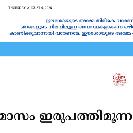
THURSDAY, AUGUST 6, 2026
AN CALENDAR
SPIRITUAL NEWS
PRAYER
JAPAM
സം ഇരുപത്തിമൂന്നാ