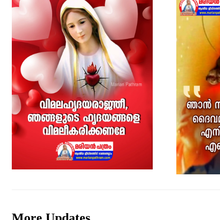
More Updates