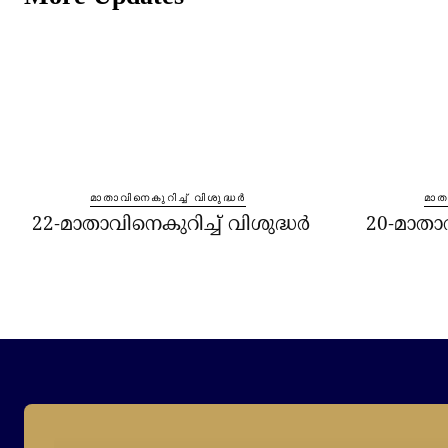
മാതാവിനെകുറിച്ച്‌ വിശുദ്ധർ
മാതാ
22-മാതാവിനെകുറിച്ച്‌ വിശുദ്ധർ
20-മാതാവ