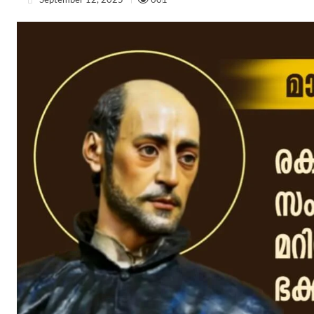
September 12, 2025
601