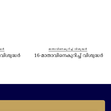
്ധർ
മാതാവിനെകുറിച്ച്‌ വിശുദ്ധർ
 വിശുദ്ധർ
16-മാതാവിനെകുറിച്ച്‌ വിശുദ്ധർ