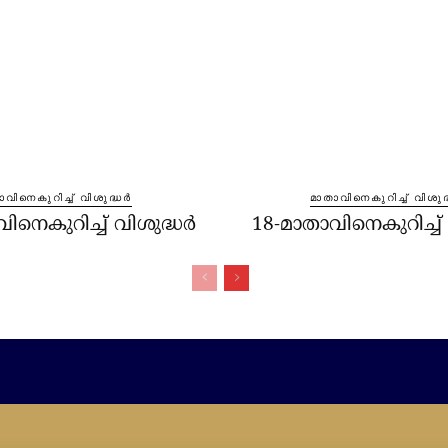
വിനെകുറിച്ച്‌ വിശുദ്ധർ
മാതാവിനെകുറിച്ച്‌ വിശുദ
ിനെകുറിച്ച്‌ വിശുദ്ധർ
18-മാതാവിനെകുറിച്ച്‌